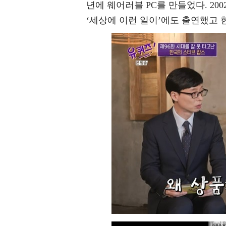
년에 웨어러블 PC를 만들었다. 20
‘세상에 이런 일이’에도 출연했고 