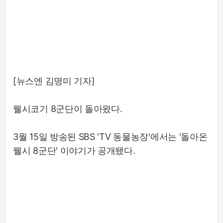
[뉴스엔 김명미 기자]
웰시코기 8군단이 돌아왔다.
3월 15일 방송된 SBS 'TV 동물농장'에서는 '돌아온
웰시 8군단' 이야기가 공개됐다.