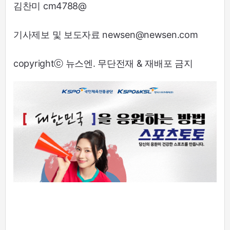
김찬미 cm4788@
기사제보 및 보도자료 newsen@newsen.com
copyrightⓒ 뉴스엔. 무단전재 & 재배포 금지