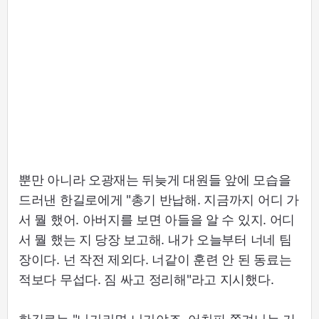
뿐만 아니라 오광재는 뒤늦게 대원들 앞에 모습을
드러낸 한길로에게 "총기 반납해. 지금까지 어디 가
서 뭘 했어. 아버지를 보면 아들을 알 수 있지. 어디
서 뭘 했는 지 당장 보고해. 내가 오늘부터 너네 팀
장이다. 넌 작전 제외다. 너같이 훈련 안 된 동료는
적보다 무섭다. 짐 싸고 정리해"라고 지시했다.