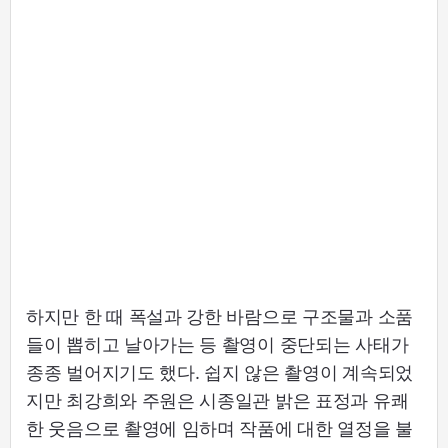
하지만 한 때 폭설과 강한 바람으로 구조물과 소품
들이 뽑히고 날아가는 등 촬영이 중단되는 사태가
종종 벌어지기도 했다. 쉽지 않은 촬영이 계속되었
지만 최강희와 주원은 시종일관 밝은 표정과 유쾌
한 웃음으로 촬영에 임하며 작품에 대한 열정을 불