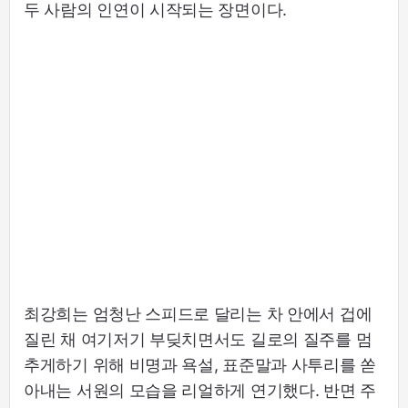
두 사람의 인연이 시작되는 장면이다.
최강희는 엄청난 스피드로 달리는 차 안에서 겁에
질린 채 여기저기 부딪치면서도 길로의 질주를 멈
추게하기 위해 비명과 욕설, 표준말과 사투리를 쏟
아내는 서원의 모습을 리얼하게 연기했다. 반면 주