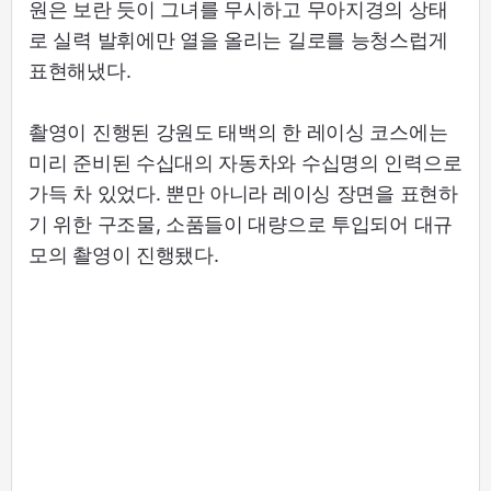
원은 보란 듯이 그녀를 무시하고 무아지경의 상태
로 실력 발휘에만 열을 올리는 길로를 능청스럽게
표현해냈다.
촬영이 진행된 강원도 태백의 한 레이싱 코스에는
미리 준비된 수십대의 자동차와 수십명의 인력으로
가득 차 있었다. 뿐만 아니라 레이싱 장면을 표현하
기 위한 구조물, 소품들이 대량으로 투입되어 대규
모의 촬영이 진행됐다.