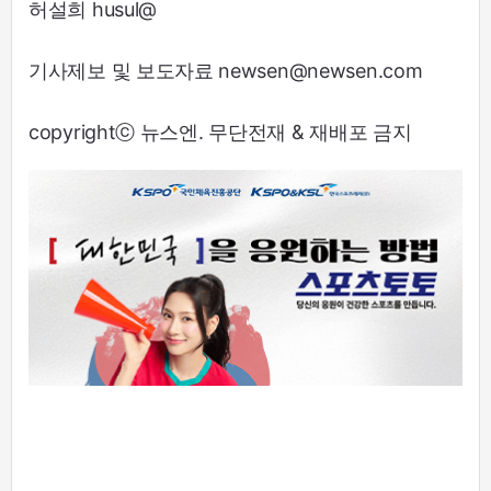
허설희 husul@
기사제보 및 보도자료 newsen@newsen.com
copyrightⓒ 뉴스엔. 무단전재 & 재배포 금지