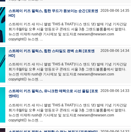
2026-08-06 14:35
스트레이 키즈 필릭스, 힙한 무드가 돋보이는 순간 [포토엔
HD]
스트레이 키즈 새 미니 앨범 'THIS & THAT'(디스 앤드 댓) 발매 기념 기자간담
회가 8월6일 오후 서울 영등포구 콘래드 서울 3층 그랜드볼룸홀에서 열렸다.
뉴스엔 이재하 rush@ 기사제보 및 보도자료 newsen@newsen.com
copyrightⓒ 뉴스엔. ...
2026-08-06 14:34
스트레이 키즈 필릭스, 힙한 스타일도 완벽 소화 [포토엔
HD]
스트레이 키즈 새 미니 앨범 'THIS & THAT'(디스 앤드 댓) 발매 기념 기자간담
회가 8월6일 오후 서울 영등포구 콘래드 서울 3층 그랜드볼룸홀에서 열렸다.
뉴스엔 이재하 rush@ 기사제보 및 보도자료 newsen@newsen.com
copyrightⓒ 뉴스엔. ...
2026-08-06 14:33
스트레이 키즈 필릭스, 유니크한 매력으로 시선 올킬 [포토
엔HD]
스트레이 키즈 새 미니 앨범 'THIS & THAT'(디스 앤드 댓) 발매 기념 기자간담
회가 8월6일 오후 서울 영등포구 콘래드 서울 3층 그랜드볼룸홀에서 열렸다.
뉴스엔 이재하 rush@ 기사제보 및 보도자료 newsen@newsen.com
copyrightⓒ 뉴스엔. ...
2026-08-06 14:32