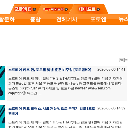
2026-08-06 14:41
스트레이 키즈 한, 포토월 빛낸 훈훈 비주얼 [포토엔HD]
스트레이 키즈 새 미니 앨범 'THIS & THAT'(디스 앤드 댓) 발매 기념 기자간담
회가 8월6일 오후 서울 영등포구 콘래드 서울 3층 그랜드볼룸홀에서 열렸다.
뉴스엔 이재하 rush@ 기사제보 및 보도자료 newsen@newsen.com
copyrightⓒ 뉴스엔. ...
2026-08-06 14:39
스트레이 키즈 필릭스, 시크한 눈빛으로 분위기 압도 [포토
엔HD]
스트레이 키즈 새 미니 앨범 'THIS & THAT'(디스 앤드 댓) 발매 기념 기자간담
회가 8월6일 오후 서울 영등포구 콘래드 서울 3층 그랜드볼룸홀에서 열렸다.