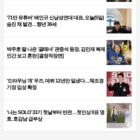
‘71만 유튜버’ 배인규 신남성연대 대표, 오늘(5일)
숨진 채 발견…향년 36세
박주호 딸 나은 ‘골때녀’ 관중석 등장, 김민재 복제
인간 보고 혼란 [결정적장면]
‘드라우닝 걔’ 우즈, 데뷔 12년만 일냈다…체조경
기장 입성 확정
‘나는 SOLO’ 33기 첫날부터 반전…첫인상 0표 영
호, 호감남 급부상