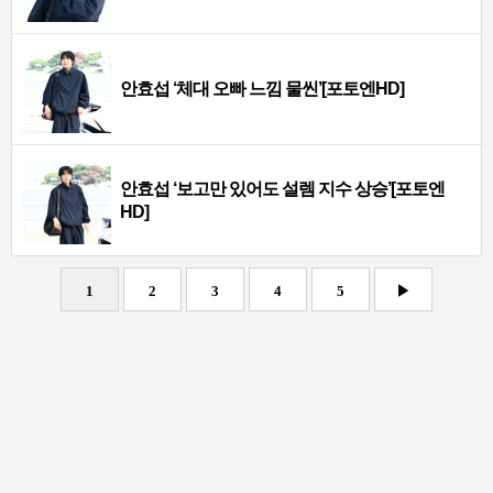
안효섭 ‘체대 오빠 느낌 물씬’[포토엔HD]
안효섭 ‘보고만 있어도 설렘 지수 상승’[포토엔
HD]
1
2
3
4
5
▶