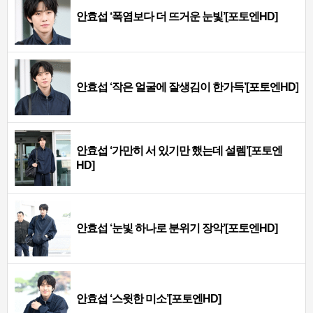
안효섭 ‘폭염보다 더 뜨거운 눈빛’[포토엔HD]
안효섭 ‘작은 얼굴에 잘생김이 한가득’[포토엔HD]
안효섭 ‘가만히 서 있기만 했는데 설렘’[포토엔
HD]
안효섭 ‘눈빛 하나로 분위기 장악’[포토엔HD]
안효섭 ‘스윗한 미소’[포토엔HD]