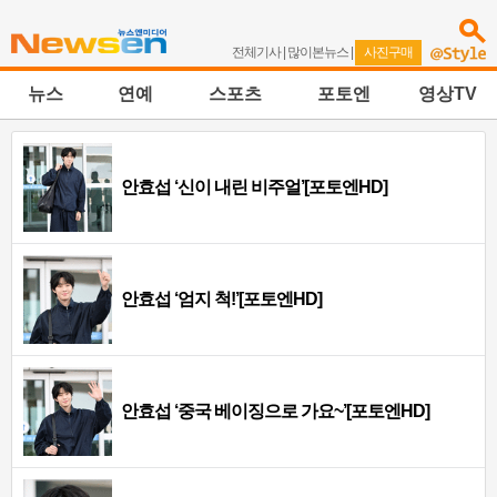
전체기사
|
많이본뉴스
|
사진구매
뉴스
연예
스포츠
포토엔
영상TV
안효섭 ‘신이 내린 비주얼’[포토엔HD]
안효섭 ‘엄지 척!’[포토엔HD]
안효섭 ‘중국 베이징으로 가요~’[포토엔HD]