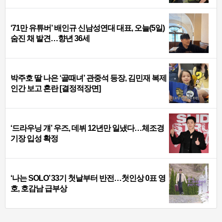
‘71만 유튜버’ 배인규 신남성연대 대표, 오늘(5일)
숨진 채 발견…향년 36세
박주호 딸 나은 ‘골때녀’ 관중석 등장, 김민재 복제
인간 보고 혼란 [결정적장면]
‘드라우닝 걔’ 우즈, 데뷔 12년만 일냈다…체조경
기장 입성 확정
‘나는 SOLO’ 33기 첫날부터 반전…첫인상 0표 영
호, 호감남 급부상