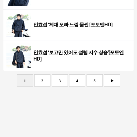
안효섭 ‘체대 오빠 느낌 물씬’[포토엔HD]
안효섭 ‘보고만 있어도 설렘 지수 상승’[포토엔
HD]
1
2
3
4
5
▶