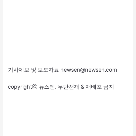
기사제보 및 보도자료 newsen@newsen.com
copyrightⓒ 뉴스엔. 무단전재 & 재배포 금지