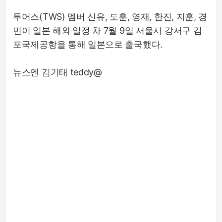
투어스(TWS) 멤버 신유, 도훈, 영재, 한진, 지훈, 경
민이 일본 해외 일정 차 7월 9일 서울시 강서구 김
포국제공항을 통해 일본으로 출국했다.
뉴스엔 김기태 teddy@