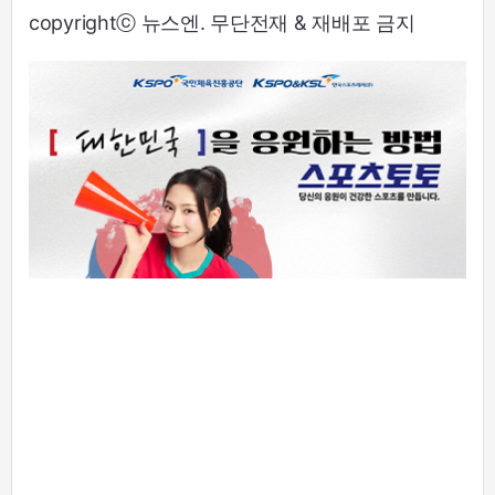
copyrightⓒ 뉴스엔. 무단전재 & 재배포 금지