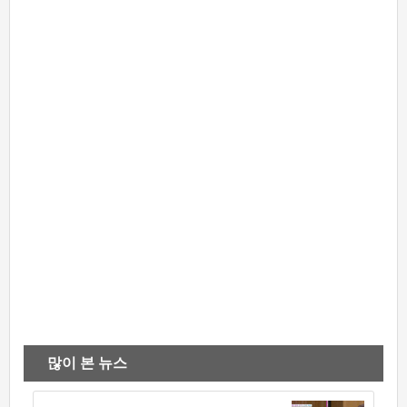
많이 본 뉴스