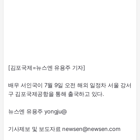
[김포국제=뉴스엔 유용주 기자]
배우 서인국이 7월 9일 오전 해외 일정차 서울 강서
구 김포국제공항을 통해 출국하고 있다.
뉴스엔 유용주 yongju@
기사제보 및 보도자료 newsen@newsen.com