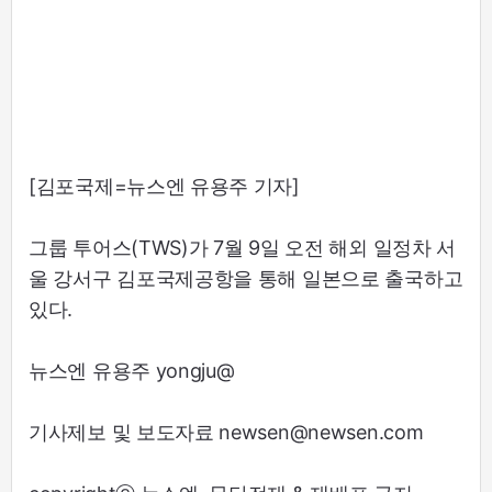
[김포국제=뉴스엔 유용주 기자]
그룹 투어스(TWS)가 7월 9일 오전 해외 일정차 서
울 강서구 김포국제공항을 통해 일본으로 출국하고
있다.
뉴스엔 유용주 yongju@
기사제보 및 보도자료 newsen@newsen.com