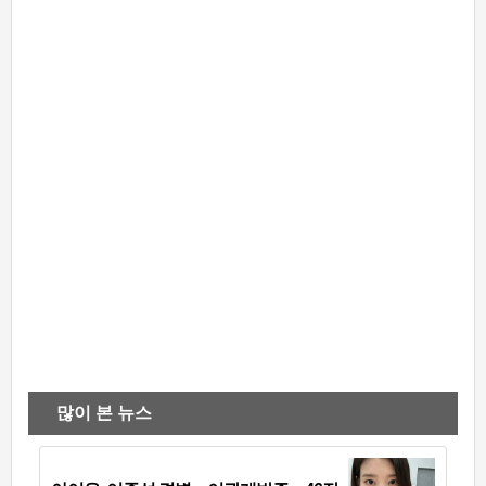
많이 본 뉴스