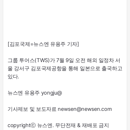
[김포국제=뉴스엔 유용주 기자]
그룹 투어스(TWS)가 7월 9일 오전 해외 일정차 서
울 강서구 김포국제공항을 통해 일본으로 출국하고
있다.
뉴스엔 유용주 yongju@
기사제보 및 보도자료 newsen@newsen.com
copyrightⓒ 뉴스엔. 무단전재 & 재배포 금지