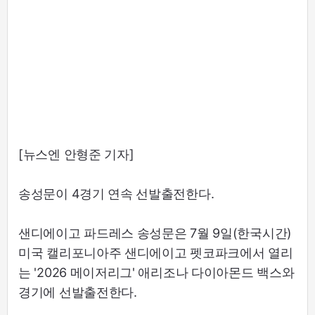
[뉴스엔 안형준 기자]
송성문이 4경기 연속 선발출전한다.
샌디에이고 파드레스 송성문은 7월 9일(한국시간)
미국 캘리포니아주 샌디에이고 펫코파크에서 열리
는 '2026 메이저리그' 애리조나 다이아몬드 백스와
경기에 선발출전한다.