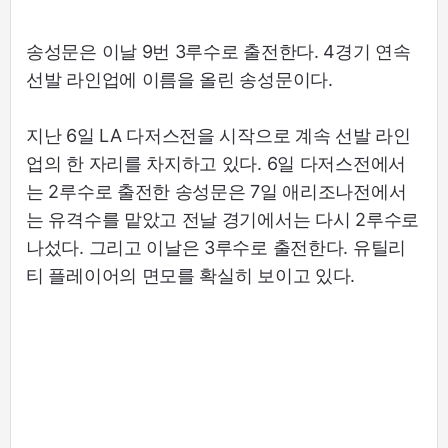
송성문은 이날 9번 3루수로 출전한다. 4경기 연속
선발 라인업에 이름을 올린 송성문이다.
지난 6일 LA 다저스전을 시작으로 계속 선발 라인
업의 한 자리를 차지하고 있다. 6일 다저스전에서
는 2루수로 출전한 송성문은 7일 애리조나전에서
는 유격수를 맡았고 전날 경기에서는 다시 2루수로
나섰다. 그리고 이날은 3루수로 출전한다. 유틸리
티 플레이어의 면모를 확실히 보이고 있다.