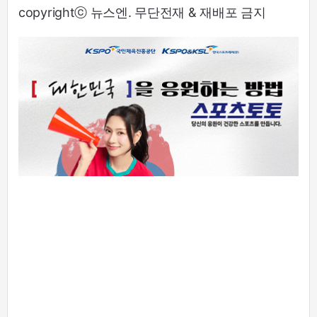
copyrightⓒ 뉴스엔. 무단전재 & 재배포 금지