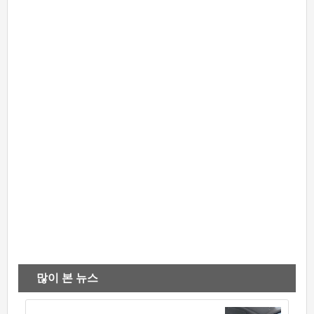
많이 본 뉴스