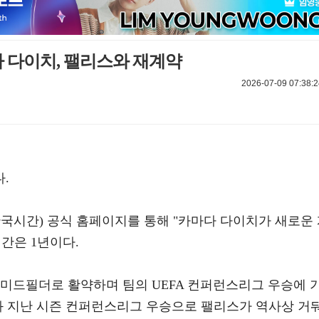
다 다이치, 팰리스와 재계약
2026-07-09 07:38:2
.
한국시간) 공식 홈페이지를 통해 "카마다 다이치가 새로운
간은 1년이다.
 미드필더로 활약하며 팀의 UEFA 컨퍼런스리그 우승에 
 우승과 지난 시즌 컨퍼런스리그 우승으로 팰리스가 역사상 거