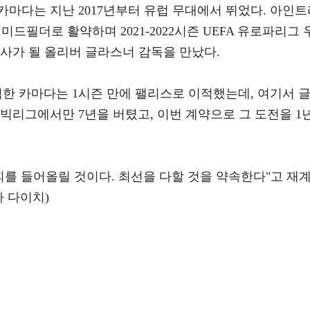
 카마다는 지난 2017년부터 유럽 무대에서 뛰었다. 아인
드필더로 활약하며 2021-2022시즌 UEFA 유로파리그 
사가 될 올리버 글라스너 감독을 만났다.
이적한 카마다는 1시즌 만에 팰리스로 이적했는데, 여기서 
빅리그에서만 7년을 버텼고, 이번 계약으로 그 도전을 1
피를 들어올릴 것이다. 최선을 다할 것을 약속한다"고 재
 다이치)