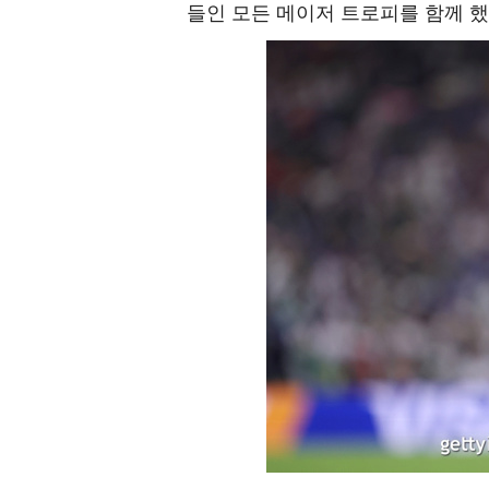
들인 모든 메이저 트로피를 함께 했