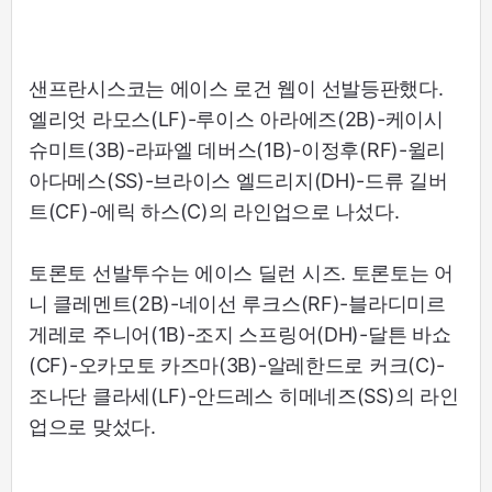
샌프란시스코는 에이스 로건 웹이 선발등판했다.
엘리엇 라모스(LF)-루이스 아라에즈(2B)-케이시
슈미트(3B)-라파엘 데버스(1B)-이정후(RF)-윌리
아다메스(SS)-브라이스 엘드리지(DH)-드류 길버
트(CF)-에릭 하스(C)의 라인업으로 나섰다.
토론토 선발투수는 에이스 딜런 시즈. 토론토는 어
니 클레멘트(2B)-네이선 루크스(RF)-블라디미르
게레로 주니어(1B)-조지 스프링어(DH)-달튼 바쇼
(CF)-오카모토 카즈마(3B)-알레한드로 커크(C)-
조나단 클라세(LF)-안드레스 히메네즈(SS)의 라인
업으로 맞섰다.