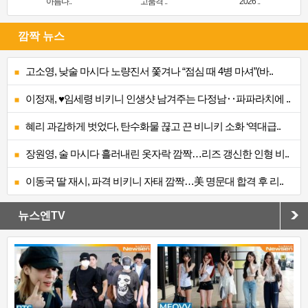
아름다..
고품격 ..
‘2026 ..
깜짝 뉴스
고소영, 낮술 마시다 노량진서 쫓겨나 “점심 때 4병 마셔”(바..
이정재, ♥임세령 비키니 인생샷 남겨주는 다정남‥파파라치에 ..
혜리 과감하게 벗었다, 탄수화물 끊고 끈 비니키 소화 ‘역대급..
장원영, 술 마시다 흘러내린 옷자락 깜짝…리즈 갱신한 인형 비..
이동국 딸 재시, 파격 비키니 자태 깜짝…美 명문대 합격 후 리..
뉴스엔TV