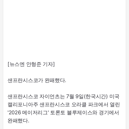
[뉴스엔 안형준 기자]
샌프란시스코가 완패했다.
샌프란시스코 자이언츠는 7월 9일(한국시간) 미국
캘리포니아주 샌프란시스코 오라클 파크에서 열린
'2026 메이저리그' 토론토 블루제이스와 경기에서
완패했다.