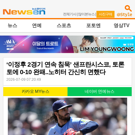
전체기사
|
많이본뉴스
|
사진구매
뉴스
연예
스포츠
포토엔
영상TV
‘이정후 2경기 연속 침묵’ 샌프란시스코, 토론
토에 0-10 완패..노히터 간신히 면했다
2026-07-09 07:20:49
카카오 MY뉴스
네이버 연예뉴스