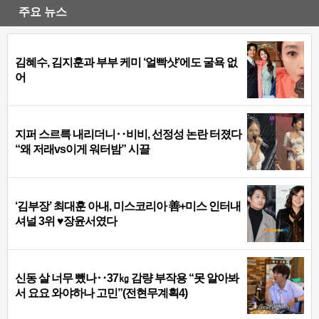
주요 뉴스
김혜수, 김지훈과 부부 케미 ‘얼빡샷’에도 굴욕 없
어
지퍼 스르륵 내리더니‥비비, 선정성 논란 터졌다
“왜 저래vs이게 워터밤” 시끌
‘김부장’ 최대훈 아내, 미스코리아 善+미스 인터내
셔널 3위 ♥장윤서였다
신동 살 너무 뺐나‥37㎏ 감량 부작용 “못 알아봐
서 요요 와야하나 고민”(전현무계획4)