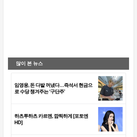
많이 본 뉴스
임영웅, 돈 다발 꺼냈다…즉석서 현금으
로 수당 챙겨주는 ‘구단주’
하츠투하츠 카르멘, 깜찍하게 [포토엔
HD]