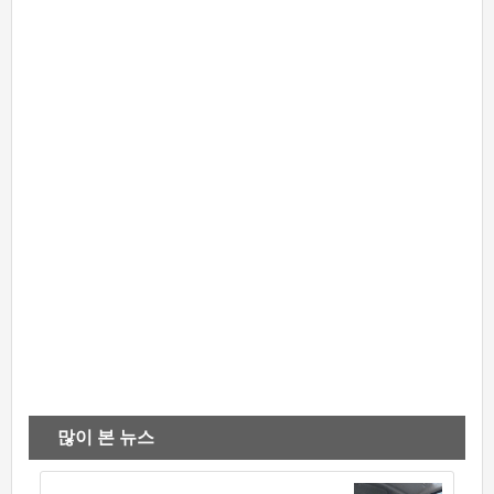
많이 본 뉴스