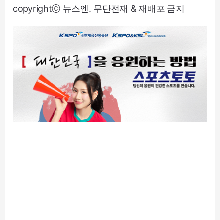
copyrightⓒ 뉴스엔. 무단전재 & 재배포 금지