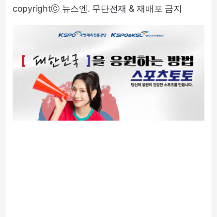
copyrightⓒ 뉴스엔. 무단전재 & 재배포 금지