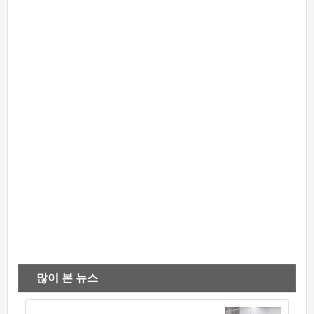
많이 본 뉴스