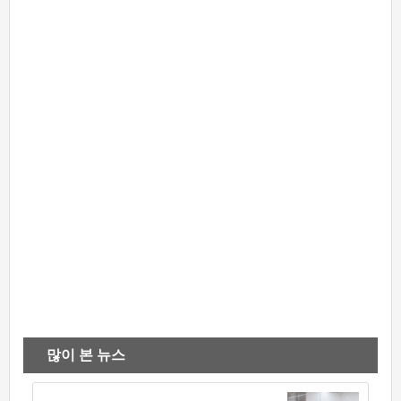
많이 본 뉴스