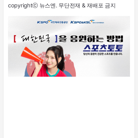
copyrightⓒ 뉴스엔. 무단전재 & 재배포 금지