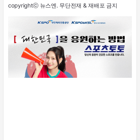
copyrightⓒ 뉴스엔. 무단전재 & 재배포 금지