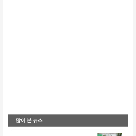
많이 본 뉴스