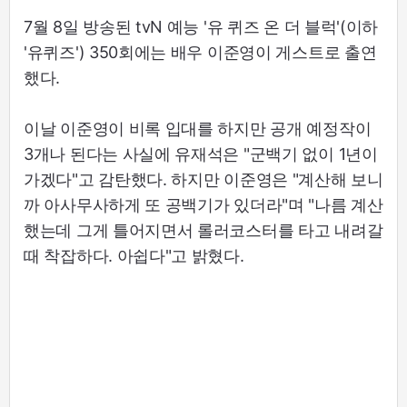
7월 8일 방송된 tvN 예능 '유 퀴즈 온 더 블럭'(이하
'유퀴즈') 350회에는 배우 이준영이 게스트로 출연
했다.
이날 이준영이 비록 입대를 하지만 공개 예정작이
3개나 된다는 사실에 유재석은 "군백기 없이 1년이
가겠다"고 감탄했다. 하지만 이준영은 "계산해 보니
까 아사무사하게 또 공백기가 있더라"며 "나름 계산
했는데 그게 틀어지면서 롤러코스터를 타고 내려갈
때 착잡하다. 아쉽다"고 밝혔다.