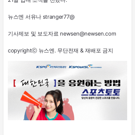
뉴스엔 서유나 stranger77@
기사제보 및 보도자료 newsen@newsen.com
copyrightⓒ 뉴스엔. 무단전재 & 재배포 금지