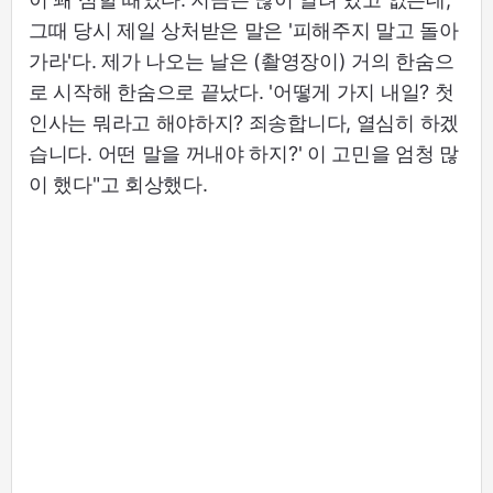
그때 당시 제일 상처받은 말은 '피해주지 말고 돌아
가라'다. 제가 나오는 날은 (촬영장이) 거의 한숨으
로 시작해 한숨으로 끝났다. '어떻게 가지 내일? 첫
인사는 뭐라고 해야하지? 죄송합니다, 열심히 하겠
습니다. 어떤 말을 꺼내야 하지?' 이 고민을 엄청 많
이 했다"고 회상했다.