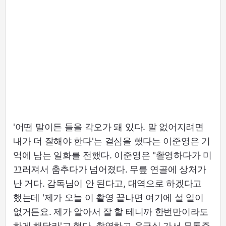
'어떤 말이든 들을 각오가 돼 있다. 말 없어지려면
내가 더 잘해야 한다'는 결심을 했다는 이준영은 기
억에 남는 일화를 전했다. 이준영은 "촬영하다가 미
끄러져서 춤추다가 넘어졌다. 무릎 연골에 상처가
난 거다. 감독님이 안 된다고, 대역으로 하겠다고
했는데 '제가 오늘 이 촬영 끝나면 여기에 설 일이
없거든요. 제가 알아서 잘 할 테니까 한번만이라도
하게 해달라'고 했다. 촬영하고 응급실 가서 무통주