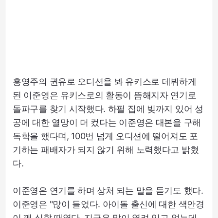
홍영주의 권유로 오디션을 봐 유키스로 데뷔하게
된 이준영은 유키스로의 활동이 뜸해지자 연기로
돌파구를 찾기 시작했다. 하필 집에 빚까지 있어 성
공에 대한 열망이 더 컸다는 이준영은 대본을 구해
독학을 했다며, 100번 넘게 오디션에 떨어져도 포
기하는 패배자가 되지 않기 위해 노력했다고 밝혔
다.
이준영은 연기를 하며 상처 되는 말을 듣기도 했다.
이준영은 "많이 들었다. 아이돌 출신에 대한 색안경
이 꽤 심할 때였다. 지금은 많이 열려 있고 없는데,