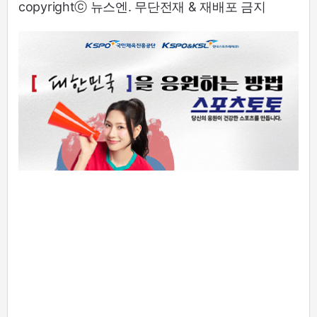
copyrightⓒ 뉴스엔. 무단전재 & 재배포 금지