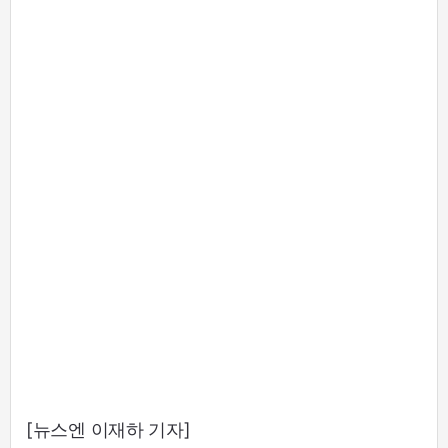
[뉴스엔 이재하 기자]