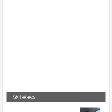
많이 본 뉴스