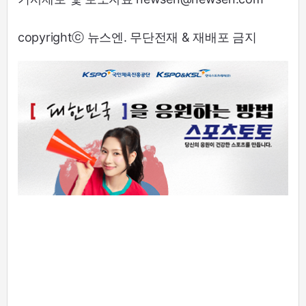
copyrightⓒ 뉴스엔. 무단전재 & 재배포 금지