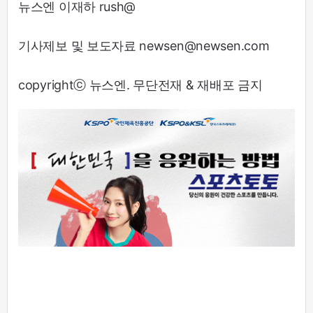
뉴스엔 이재하 rush@
기사제보 및 보도자료 newsen@newsen.com
copyrightⓒ 뉴스엔. 무단전재 & 재배포 금지