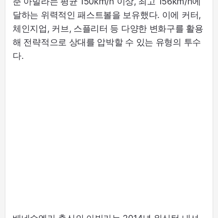
춘 아빌라는 평균 150km/h 이상, 최고 156km/h에
달하는 위력적인 패스트볼을 보유했다. 이에 커터,
체인지업, 커브, 스플리터 등 다양한 변화구를 활용
해 전략적으로 상대를 압박할 수 있는 유형의 투수
다.