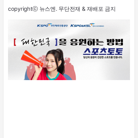
copyrightⓒ 뉴스엔. 무단전재 & 재배포 금지