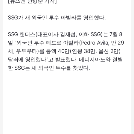
[뉴스엔 안형준 기자]
SSG가 새 외국인 투수 아빌라를 영입했다.
SSG 랜더스(대표이사 김재섭, 이하 SSG)는 7월 8
일 "외국인 투수 페드로 아빌라(Pedro Avila, 만 29
세, 우투우타)를 총액 40만(연봉 38만, 옵션 2만)
달러에 영입했다"고 발표했다. 베니지아노와 결별
한 SSG는 새 외국인 투수를 찾았다.