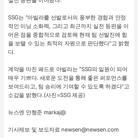
실전 등판을 이어왔다.
SSG는 "아빌라를 선발로서의 풍부한 경험과 안정
적인 이닝 소화력, 그리고 최근까지 실전 등판을 이
어온 점을 종합적으로 검토해 현재 팀 선발진에 힘
을 보탤 수 있는 최적의 자원으로 판단했다"고 밝혔
다.
계약을 마친 페드로 아빌라는 “SSG의 일원이 되어
매우 기쁘다. 새로운 도전을 통해 좋은 퍼포먼스를
보여드리고, 팀 승리에 기여할 수 있도록 하겠다”고
소감을 밝혔다.(사진=SSG 제공)
뉴스엔 안형준 markaj@
기사제보 및 보도자료 newsen@newsen.com