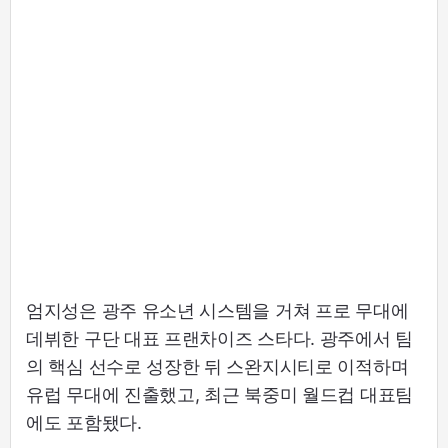
엄지성은 광주 유소년 시스템을 거쳐 프로 무대에
데뷔한 구단 대표 프랜차이즈 스타다. 광주에서 팀
의 핵심 선수로 성장한 뒤 스완지시티로 이적하며
유럽 무대에 진출했고, 최근 북중미 월드컵 대표팀
에도 포함됐다.