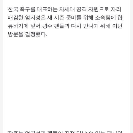
한국 축구를 대표하는 차세대 공격 자원으로 자리
매김한 엄지성은 새 시즌 준비를 위해 소속팀에 합
류하기에 앞서 광주 팬들과 다시 만나기 위해 이번
방문을 결정했다.