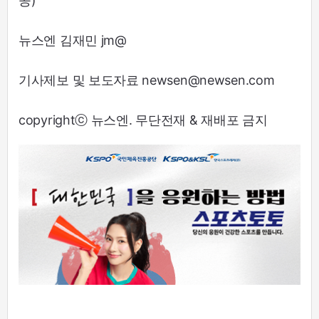
공)
뉴스엔 김재민 jm@
기사제보 및 보도자료 newsen@newsen.com
copyrightⓒ 뉴스엔. 무단전재 & 재배포 금지