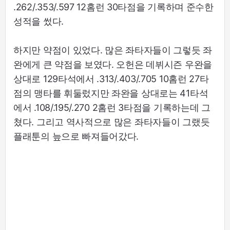
.262/.353/.597 12홈런 30타점을 기록하며 준수한
성적을 썼다.
하지만 약점이 있었다. 많은 좌타자들이 그렇듯 좌
완에게 큰 약점을 보였다. 오헌은 데뷔시즌 우완을
상대로 129타석에서 .313/.403/.705 10홈런 27타
점의 맹타를 휘둘렀지만 좌완을 상대로는 41타석
에서 .108/.195/.270 2홈런 3타점을 기록하는데 그
쳤다. 그리고 역사적으로 많은 좌타자들이 그랬듯
플래툰의 늪으로 빠져들어갔다.