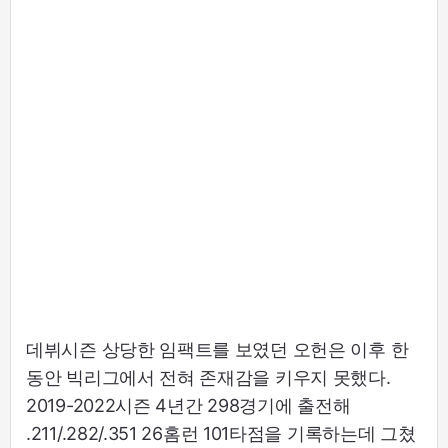
데뷔시즌 상당한 임팩트를 보였던 오헌은 이후 한
동안 빅리그에서 전혀 존재감을 키우지 못했다.
2019-2022시즌 4년간 298경기에 출전해
.211/.282/.351 26홈런 101타점을 기록하는데 그쳤