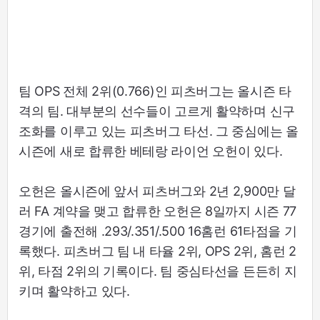
팀 OPS 전체 2위(0.766)인 피츠버그는 올시즌 타
격의 팀. 대부분의 선수들이 고르게 활약하며 신구
조화를 이루고 있는 피츠버그 타선. 그 중심에는 올
시즌에 새로 합류한 베테랑 라이언 오헌이 있다.
오헌은 올시즌에 앞서 피츠버그와 2년 2,900만 달
러 FA 계약을 맺고 합류한 오헌은 8일까지 시즌 77
경기에 출전해 .293/.351/.500 16홈런 61타점을 기
록했다. 피츠버그 팀 내 타율 2위, OPS 2위, 홈런 2
위, 타점 2위의 기록이다. 팀 중심타선을 든든히 지
키며 활약하고 있다.