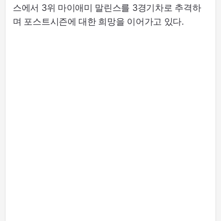
스에서 3위 마이애미 말린스를 3경기차로 추격하
며 포스트시즌에 대한 희망을 이어가고 있다.