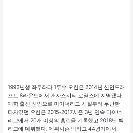
1993년생 좌투좌타 1루수 오헌은 2014년 신인드래
프트 8라운드에서 캔자스시티 로열스에 지명됐다.
대학 출신 신인으로 마이너리그 시절부터 무난한
타자였던 오헌은 2015-2017시즌 3년 연속 마이너
리그에서 20개 이상의 홈런을 기록했고 2018년 빅
리그에 데뷔했다. 데뷔시즌 빅리그 44경기에서