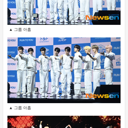
▲ 그룹 아홉
▲ 그룹 아홉