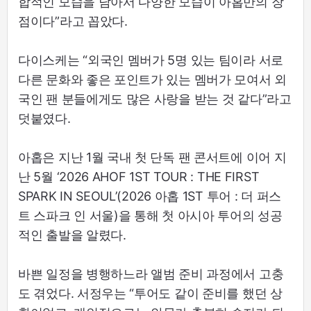
합적인 모습을 담아서 다양한 모습이 아홉만의 장
점이다”라고 꼽았다.
다이스케는 “외국인 멤버가 5명 있는 팀이라 서로
다른 문화와 좋은 포인트가 있는 멤버가 모여서 외
국인 팬 분들에게도 많은 사랑을 받는 것 같다”라고
덧붙였다.
아홉은 지난 1월 국내 첫 단독 팬 콘서트에 이어 지
난 5월 ‘2026 AHOF 1ST TOUR : THE FIRST
SPARK IN SEOUL’(2026 아홉 1ST 투어 : 더 퍼스
트 스파크 인 서울)을 통해 첫 아시아 투어의 성공
적인 출발을 알렸다.
바쁜 일정을 병행하느라 앨범 준비 과정에서 고충
도 겪었다. 서정우는 “투어도 같이 준비를 했던 상