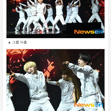
▲ 그룹 아홉