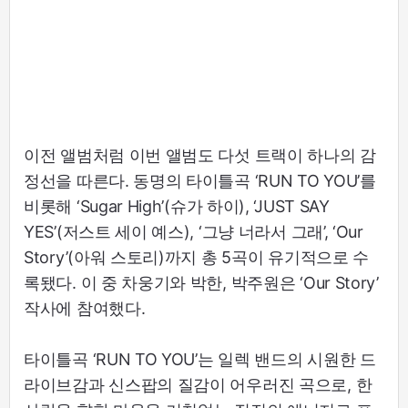
이전 앨범처럼 이번 앨범도 다섯 트랙이 하나의 감
정선을 따른다. 동명의 타이틀곡 ‘RUN TO YOU’를
비롯해 ‘Sugar High’(슈가 하이), ‘JUST SAY
YES’(저스트 세이 예스), ‘그냥 너라서 그래’, ‘Our
Story’(아워 스토리)까지 총 5곡이 유기적으로 수
록됐다. 이 중 차웅기와 박한, 박주원은 ‘Our Story’
작사에 참여했다.
타이틀곡 ‘RUN TO YOU’는 일렉 밴드의 시원한 드
라이브감과 신스팝의 질감이 어우러진 곡으로, 한