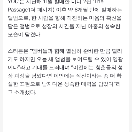
YOU’는 지난해 11월 발매한 미니 2집 ‘The
Passage’(더 패시지) 이후 약 8개월 만에 발매하는
앨범으로, 한 사람을 향해 직진하는 마음의 확신을
담은 앨범으로 성장의 시간을 지난 아홉의 성숙한
모습이 담겼다.
스티븐은 “멤버들과 함께 열심히 준비한 만큼 떨리
기도 하지만 오늘 새 앨범을 보여드릴 수 있어 영광
이다”라고 기대를 드러내며 “이전에는 청춘들의 성
장 과정을 담았다면 이번에는 직진이라는 좀 더 확
실한 표현으로 남자다운 성숙한 매력을 담았다”라
고 소개했다.