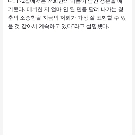
다. 1~2집에서는 저희만의 아픔이 담긴 청춘을 얘
기했다. 데뷔한 지 얼마 안 된 만큼 달려 나가는 청
춘의 소중함을 지금의 저희가 가장 잘 표현할 수 있
을 것 같아서 계속하고 있다”라고 설명했다.