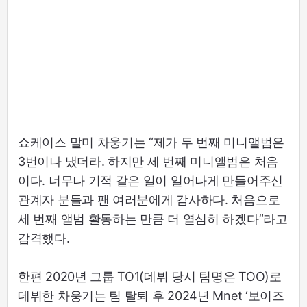
쇼케이스 말미 차웅기는 “제가 두 번째 미니앨범은
3번이나 냈더라. 하지만 세 번째 미니앨범은 처음
이다. 너무나 기적 같은 일이 일어나게 만들어주신
관계자 분들과 팬 여러분에게 감사하다. 처음으로
세 번째 앨범 활동하는 만큼 더 열심히 하겠다”라고
감격했다.
한편 2020년 그룹 TO1(데뷔 당시 팀명은 TOO)로
데뷔한 차웅기는 팀 탈퇴 후 2024년 Mnet ‘보이즈