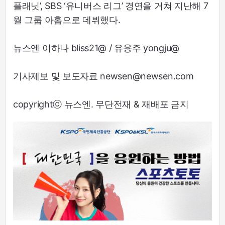
플래닛’, SBS ‘유니버스 리그’ 경연을 거쳐 지난해 7
월 그룹 아홉으로 데뷔했다.
뉴스엔 이하나 bliss21@ / 유용주 yongju@
기사제보 및 보도자료 newsen@newsen.com
copyrightⓒ 뉴스엔. 무단전재 & 재배포 금지