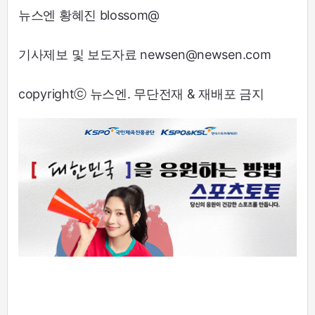
뉴스엔 황혜진 blossom@
기사제보 및 보도자료 newsen@newsen.com
copyrightⓒ 뉴스엔. 무단전재 & 재배포 금지