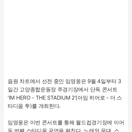
음원 차트에서 선전 중인 임영웅은 9월 4일부터 3
일간 고양종합운동장 주경기장에서 단독 콘서트
‘IM HERO - THE STADIUM 2’(아임 히어로 - 더 스
타디움 투)를 개최한다.
임영웅은 이번 콘서트를 통해 월드컵경기장에 이어
두 번째 스타디움 공연을 펼친다. 노래와 무대, 스