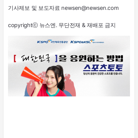
기사제보 및 보도자료 newsen@newsen.com
copyrightⓒ 뉴스엔. 무단전재 & 재배포 금지