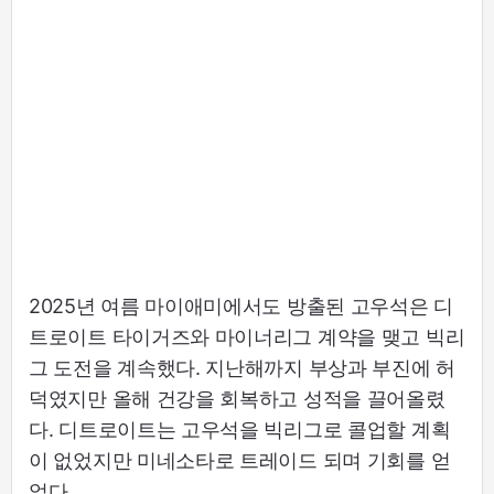
2025년 여름 마이애미에서도 방출된 고우석은 디
트로이트 타이거즈와 마이너리그 계약을 맺고 빅리
그 도전을 계속했다. 지난해까지 부상과 부진에 허
덕였지만 올해 건강을 회복하고 성적을 끌어올렸
다. 디트로이트는 고우석을 빅리그로 콜업할 계획
이 없었지만 미네소타로 트레이드 되며 기회를 얻
었다.