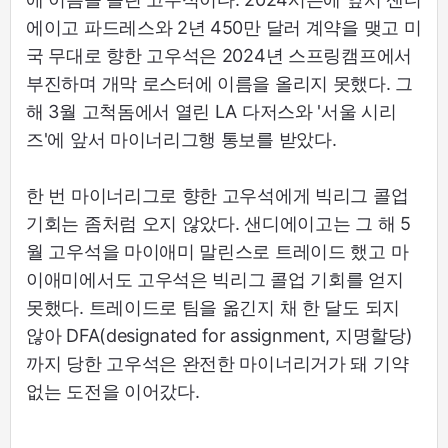
에이고 파드레스와 2년 450만 달러 계약을 맺고 미
국 무대로 향한 고우석은 2024년 스프링캠프에서
부진하며 개막 로스터에 이름을 올리지 못했다. 그
해 3월 고척돔에서 열린 LA 다저스와 '서울 시리
즈'에 앞서 마이너리그행 통보를 받았다.
한 번 마이너리그로 향한 고우석에게 빅리그 콜업
기회는 좀처럼 오지 않았다. 샌디에이고는 그 해 5
월 고우석을 마이애미 말린스로 트레이드 했고 마
이애미에서도 고우석은 빅리그 콜업 기회를 얻지
못했다. 트레이드로 팀을 옮긴지 채 한 달도 되지
않아 DFA(designated for assignment, 지명할당)
까지 당한 고우석은 완전한 마이너리거가 돼 기약
없는 도전을 이어갔다.