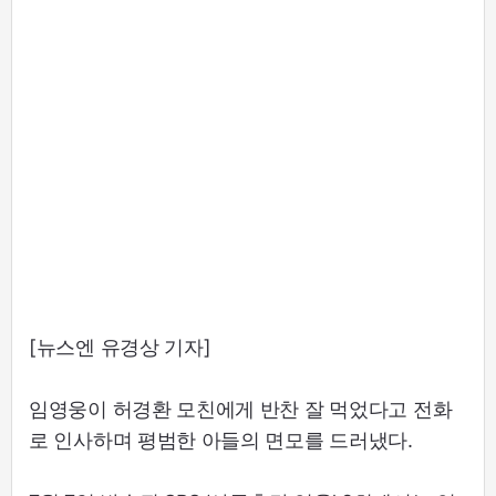
[뉴스엔 유경상 기자]
임영웅이 허경환 모친에게 반찬 잘 먹었다고 전화
로 인사하며 평범한 아들의 면모를 드러냈다.