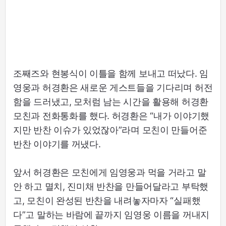
조째즈와 현봉식이 이틀을 함께 보내고 떠났다. 임
영웅과 허경환은 새로운 게스트들을 기다리며 허전
함을 드러냈고, 모처럼 남는 시간을 활용해 허경환
모친과 전화통화를 했다. 허경환은 “내가 이야기했
지만 반찬 이슈가 있었잖아”라며 모친이 만들어준
반찬 이야기를 꺼냈다.
앞서 허경환은 모친에게 임영웅과 먹을 거라고 말
안 하고 멸치, 진미채 반찬을 만들어달라고 부탁했
고, 모친이 완성된 반찬을 내려놓자마자 “실패했
다”고 말하는 바람에 끝까지 임영웅 이름을 꺼내지