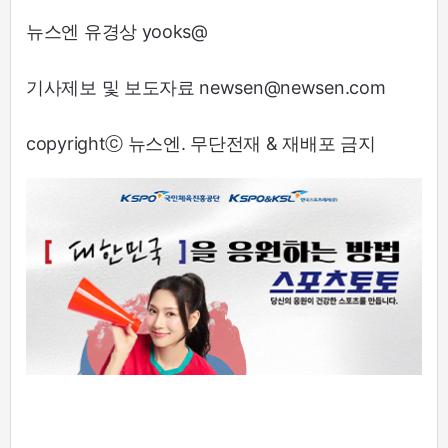
뉴스엔 유경상 yooks@
기사제보 및 보도자료 newsen@newsen.com
copyrightⓒ 뉴스엔. 무단전재 & 재배포 금지