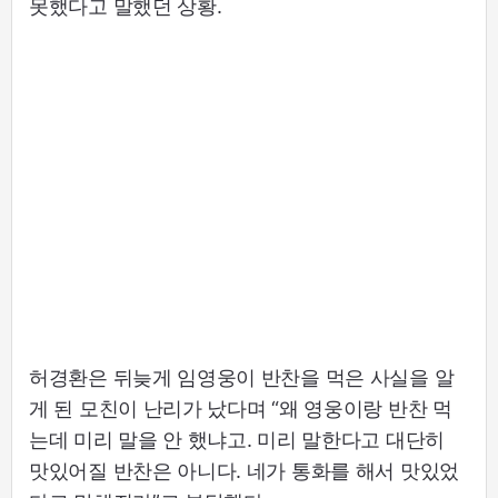
못했다고 말했던 상황.
허경환은 뒤늦게 임영웅이 반찬을 먹은 사실을 알
게 된 모친이 난리가 났다며 “왜 영웅이랑 반찬 먹
는데 미리 말을 안 했냐고. 미리 말한다고 대단히
맛있어질 반찬은 아니다. 네가 통화를 해서 맛있었