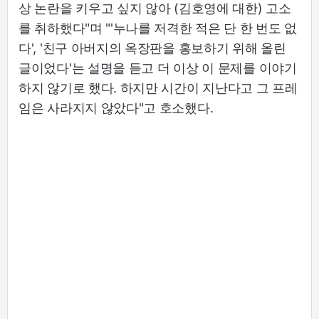
상 논란을 키우고 싶지 않아 (김호영에 대한) 고소
를 취하했다"며 "'누나를 저격한 적은 단 한 번도 없
다', '친구 아버지의 옥장판을 홍보하기 위해 올린
글이었다'는 설명을 듣고 더 이상 이 문제를 이야기
하지 않기로 했다. 하지만 시간이 지난다고 그 프레
임은 사라지지 않았다"고 호소했다.