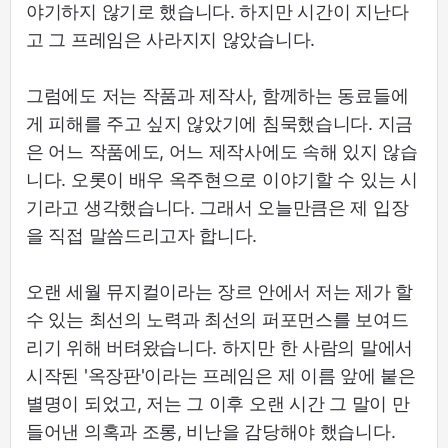
야기하지 않기로 했습니다. 하지만 시간이 지난다
고 그 프레임은 사라지지 않았습니다.
그럼에도 저는 작품과 제작사, 함께하는 동료들에
게 피해를 주고 싶지 않았기에 침묵했습니다. 지금
은 어느 작품에도, 어느 제작사에도 속해 있지 않습
니다. 오롯이 배우 옥주현으로 이야기할 수 있는 시
기라고 생각했습니다. 그래서 오늘만큼은 제 입장
을 직접 말씀드리고자 합니다.
오랜 세월 뮤지컬이라는 장르 안에서 저는 제가 할
수 있는 최선의 노력과 최선의 퍼포먼스를 보여드
리기 위해 버텨왔습니다. 하지만 한 사람의 말에서
시작된 '옥장판'이라는 프레임은 제 이름 앞에 붙은
별명이 되었고, 저는 그 이후 오랜 시간 그 말이 만
들어낸 의혹과 조롱, 비난을 감당해야 했습니다.