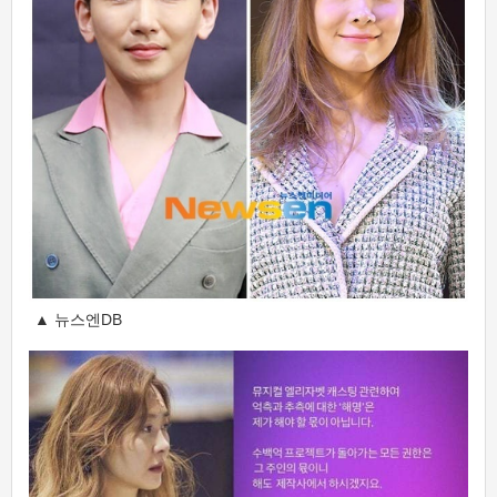
▲ 뉴스엔DB