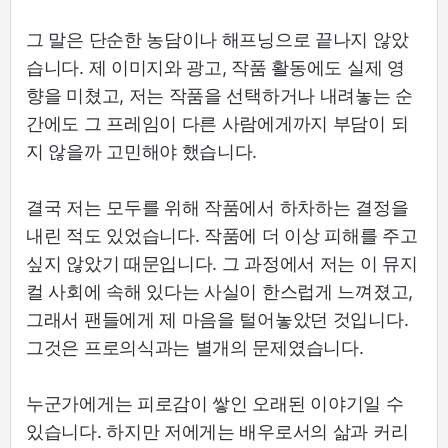
그 말은 단순한 농담이나 해프닝으로 끝나지 않았
습니다. 제 이미지와 광고, 작품 활동에도 실제 영
향을 미쳤고, 저는 작품을 선택하거나 내려놓는 순
간에도 그 프레임이 다른 사람에게까지 부담이 되
지 않을까 고민해야 했습니다.
결국 저는 모두를 위해 작품에서 하차하는 결정을
내린 적도 있었습니다. 작품에 더 이상 피해를 주고
싶지 않았기 때문입니다. 그 과정에서 저는 이 뮤지
컬 사회에 속해 있다는 사실이 한스럽게 느껴졌고,
그래서 팬들에게 제 마음을 털어놓았던 것입니다.
그것은 프로의식과는 별개의 문제였습니다.
누군가에게는 피로감이 쌓인 오래된 이야기일 수
있습니다. 하지만 저에게는 배우로서의 삶과 커리