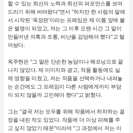
할 수 있는 최선의 노력과 최선의 퍼포먼스를 보여
드리기 위해 버텨왔다"면서 "하지만 한 사람의 말에
서 시작된 '옥장판'이라는 프레임은 제 이름 앞에 붙
은 별명이 되었고, 저는 그 이후 오랜 시간 그 말이
만들어낸 의혹과 조롱, 비난을 감당해야 했다"고 털
어놨다.
옥주현은 "그 말은 단순한 농담이나 해프닝으로 끝
나지 않았다. 제 이미지와 광고, 작품 활동에도 실
제 영향을 미쳤고, 저는 작품을 선택하거나 내려놓
는 순간에도 그 프레임이 다른 사람에게까지 부담
이 되지 않을까 고민해야 했다"고 밝혔다.
그는 "결국 저는 모두를 위해 작품에서 하차하는 결
정을 내린 적도 있었다. 작품에 더 이상 피해를 주
고 싶지 않았기 때문"이라며 "그 과정에서 저는 이