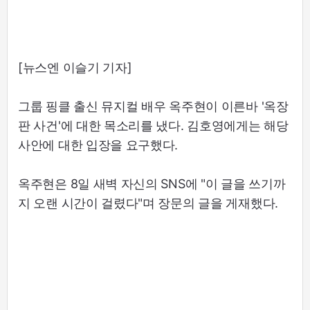
[뉴스엔 이슬기 기자]
그룹 핑클 출신 뮤지컬 배우 옥주현이 이른바 '옥장
판 사건'에 대한 목소리를 냈다. 김호영에게는 해당
사안에 대한 입장을 요구했다.
옥주현은 8일 새벽 자신의 SNS에 "이 글을 쓰기까
지 오랜 시간이 걸렸다"며 장문의 글을 게재했다.