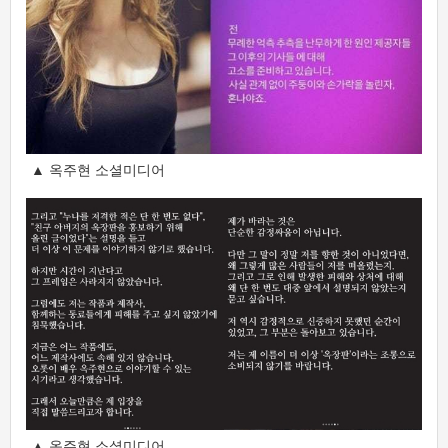
▲ 옥주현 소셜미디어
▲ 옥주현 소셜미디어