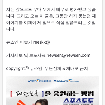
저는 앞으로도 무대 위에서 배우로 평가받고 싶습
니다. 그리고 오늘 이 글은, 그동안 하지 못했던 제
이야기를 이제야 제 입으로 직접 말씀드리는 것입
니다.
뉴스엔 이슬기 reeskk@
기사제보 및 보도자료 newsen@newsen.com
copyrightⓒ 뉴스엔. 무단전재 & 재배포 금지