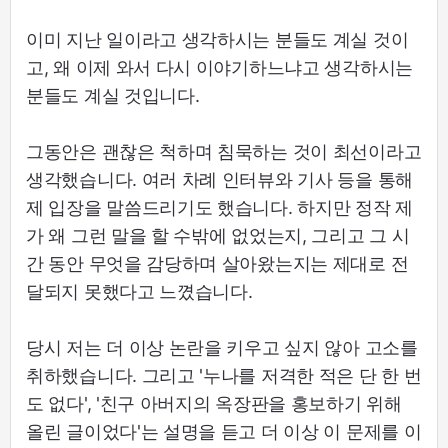
이미 지난 일이라고 생각하시는 분들도 계실 것이
고, 왜 이제 와서 다시 이야기하느냐고 생각하시는
분들도 계실 것입니다.
그동안은 괜찮은 척하며 침묵하는 것이 최선이라고
생각했습니다. 여러 차례 인터뷰와 기사 등을 통해
제 입장을 말씀드리기도 했습니다. 하지만 정작 제
가 왜 그런 말을 할 수밖에 없었는지, 그리고 그 시
간 동안 무엇을 감당하며 살아왔는지는 제대로 전
달되지 못했다고 느꼈습니다.
당시 저는 더 이상 논란을 키우고 싶지 않아 고소를
취하했습니다. 그리고 '누나를 저격한 적은 단 한 번
도 없다', '친구 아버지의 옥장판을 홍보하기 위해
올린 글이었다'는 설명을 듣고 더 이상 이 문제를 이