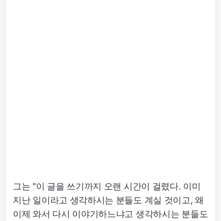
그는 "이 글을 쓰기까지 오랜 시간이 걸렸다. 이미
지난 일이라고 생각하시는 분들도 계실 것이고, 왜
이제 와서 다시 이야기하느냐고 생각하시는 분들도