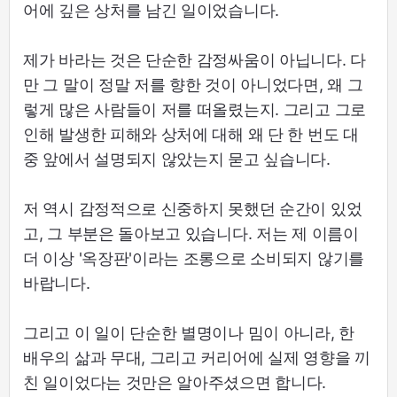
어에 깊은 상처를 남긴 일이었습니다.
제가 바라는 것은 단순한 감정싸움이 아닙니다. 다
만 그 말이 정말 저를 향한 것이 아니었다면, 왜 그
렇게 많은 사람들이 저를 떠올렸는지. 그리고 그로
인해 발생한 피해와 상처에 대해 왜 단 한 번도 대
중 앞에서 설명되지 않았는지 묻고 싶습니다.
저 역시 감정적으로 신중하지 못했던 순간이 있었
고, 그 부분은 돌아보고 있습니다. 저는 제 이름이
더 이상 '옥장판'이라는 조롱으로 소비되지 않기를
바랍니다.
그리고 이 일이 단순한 별명이나 밈이 아니라, 한
배우의 삶과 무대, 그리고 커리어에 실제 영향을 끼
친 일이었다는 것만은 알아주셨으면 합니다.