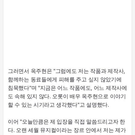
그러면서 옥주현은 "그럼에도 저는 작품과 제작사,
함께하는 동료들에게 피해를 주고 싶지 않았기에
침묵했다"며 "지금은 어느 작품에도, 어느 제작사에
도 속해 있지 않다. 오롯이 배우 옥주현으로 이야기
할 수 있는 시기라고 생각했다"고 설명했다.
이어 "오늘만큼은 제 입장을 직접 말씀드리고자 한
다. 오랜 세월 뮤지컬이라는 장르 안에서 저는 제가