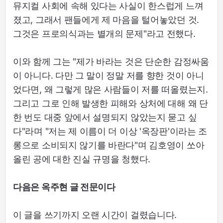
뮤지컬 사회에 속해 있다는 사실이 한스럽게 느껴
졌고, 그래서 팬들에게 제 마음을 털어놓았던 것.
그것은 프로의식과는 별개의 문제"라고 전했다.
이와 함께 그는 "제가 바라는 것은 단순한 감정싸움
이 아니다. 다만 그 말이 정말 저를 향한 것이 아니
었다면, 왜 그렇게 많은 사람들이 저를 떠올렸는지.
그리고 그로 인해 발생한 피해와 상처에 대해 왜 단
한 번도 대중 앞에서 설명되지 않았는지 묻고 싶
다"라며 "저는 제 이름이 더 이상 '옥장판'이라는 조
롱으로 소비되지 않기를 바란다"며 김호영이 쏘아
올린 공에 대한 진실 규명을 청했다.
다음은 옥주현 글 전문이다
이 글을 쓰기까지 오랜 시간이 걸렸습니다.