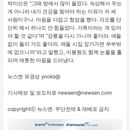
박미선은 “그때 방에서 많이 울었다. 속상해서 우는
게 아니라 내가 건강을 찾아야 하는 이유가 저 세
사람이구나. 마음을 다잡고 항암을 했다. 각오를 단
단히 해서 하나도 안 힘들었다. 가족이라는 게 있어
야 할 것 같다”며 “강릉을 다시 가니까 좋더라. 애들
없이 둘이 가도 좋더라. 애들 시집 장가가면 부부밖
에 없으니까”라고 말했고, 이봉원도 함께 눈물을 흘
리며 애틋한 마음을 드러냈다.
뉴스엔 유경상 yooks@
기사제보 및 보도자료 newsen@newsen.com
copyrightⓒ 뉴스엔. 무단전재 & 재배포 금지