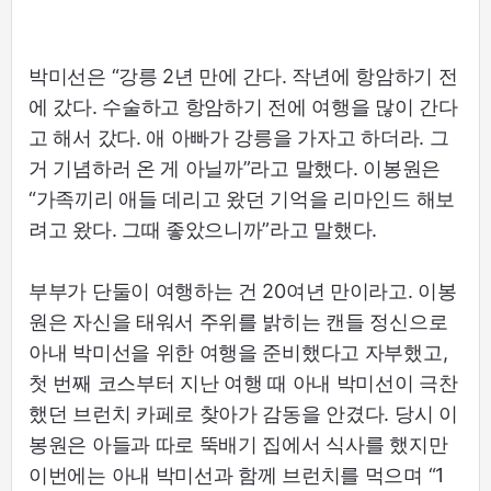
박미선은 “강릉 2년 만에 간다. 작년에 항암하기 전
에 갔다. 수술하고 항암하기 전에 여행을 많이 간다
고 해서 갔다. 애 아빠가 강릉을 가자고 하더라. 그
거 기념하러 온 게 아닐까”라고 말했다. 이봉원은
“가족끼리 애들 데리고 왔던 기억을 리마인드 해보
려고 왔다. 그때 좋았으니까”라고 말했다.
부부가 단둘이 여행하는 건 20여년 만이라고. 이봉
원은 자신을 태워서 주위를 밝히는 캔들 정신으로
아내 박미선을 위한 여행을 준비했다고 자부했고,
첫 번째 코스부터 지난 여행 때 아내 박미선이 극찬
했던 브런치 카페로 찾아가 감동을 안겼다. 당시 이
봉원은 아들과 따로 뚝배기 집에서 식사를 했지만
이번에는 아내 박미선과 함께 브런치를 먹으며 “1