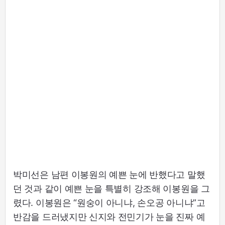
박미선은 남편 이봉원의 예쁜 눈에 반했다고 말했
던 것과 같이 예쁜 눈을 특별히 강조해 이봉원을 그
렸다. 이봉원은 “원숭이 아니냐, 손오공 아니냐”고
반감을 드러냈지만 신지와 전민기가 눈을 진짜 예