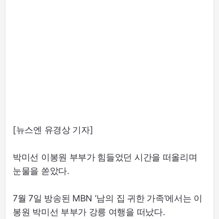
[뉴스엔 유경상 기자]
박미선 이봉원 부부가 힘들었던 시간을 떠올리며
눈물을 쏟았다.
7월 7일 방송된 MBN ‘남의 집 귀한 가족’에서는 이
봉원 박미선 부부가 강릉 여행을 떠났다.