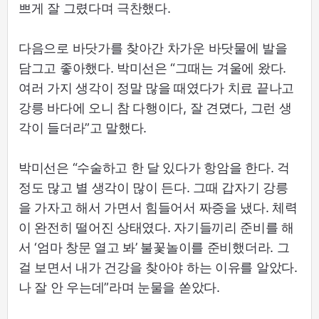
쁘게 잘 그렸다며 극찬했다.
다음으로 바닷가를 찾아간 차가운 바닷물에 발을
담그고 좋아했다. 박미선은 “그때는 겨울에 왔다.
여러 가지 생각이 정말 많을 때였다가 치료 끝나고
강릉 바다에 오니 참 다행이다, 잘 견뎠다, 그런 생
각이 들더라”고 말했다.
박미선은 “수술하고 한 달 있다가 항암을 한다. 걱
정도 많고 별 생각이 많이 든다. 그때 갑자기 강릉
을 가자고 해서 가면서 힘들어서 짜증을 냈다. 체력
이 완전히 떨어진 상태였다. 자기들끼리 준비를 해
서 ‘엄마 창문 열고 봐’ 불꽃놀이를 준비했더라. 그
걸 보면서 내가 건강을 찾아야 하는 이유를 알았다.
나 잘 안 우는데”라며 눈물을 쏟았다.