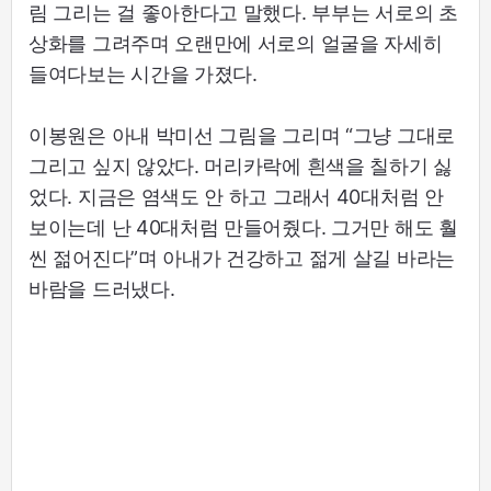
림 그리는 걸 좋아한다고 말했다. 부부는 서로의 초
상화를 그려주며 오랜만에 서로의 얼굴을 자세히
들여다보는 시간을 가졌다.
이봉원은 아내 박미선 그림을 그리며 “그냥 그대로
그리고 싶지 않았다. 머리카락에 흰색을 칠하기 싫
었다. 지금은 염색도 안 하고 그래서 40대처럼 안
보이는데 난 40대처럼 만들어줬다. 그거만 해도 훨
씬 젊어진다”며 아내가 건강하고 젊게 살길 바라는
바람을 드러냈다.