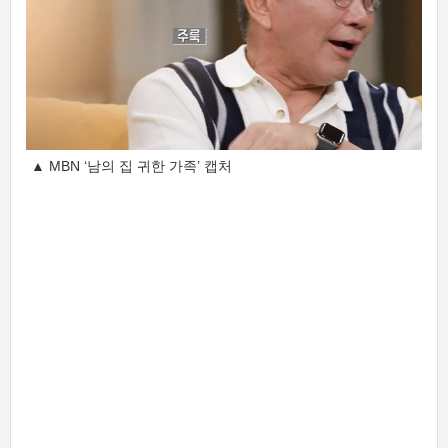
▲ MBN ‘남의 집 귀한 가족’ 캡처