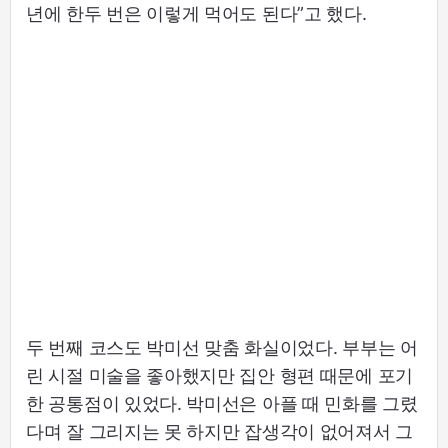
년에 한두 번은 이렇게 먹어도 된다”고 했다.
두 번째 코스도 박미선 맞춤 화실이었다. 부부는 어
린 시절 미술을 좋아했지만 집안 형편 때문에 포기
한 공통점이 있었다. 박미선은 아플 때 민화를 그렸
다며 잘 그리지는 못 하지만 잡생각이 없어져서 그