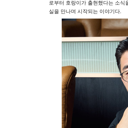
로부터 호랑이가 출현했다는 소식을 
실을 만나며 시작되는 이야기다.