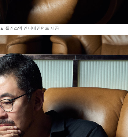
▲ 플러스엠 엔터테인먼트 제공