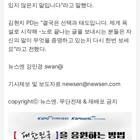
있지 않은지 말입니다"라고 말했다.
김현지 PD는 "결국은 선택과 태도입니다. 제게 욕
설로 시작해 -노로 끝나는 글을 보내시는 분들은 자
신의 말이 무엇을 증명하고 있는지 다시 한번 보세
요"라고 전했다.
뉴스엔 강민경 swan@
기사제보 및 보도자료 newsen@newsen.com
copyrightⓒ 뉴스엔. 무단전재 & 재배포 금지