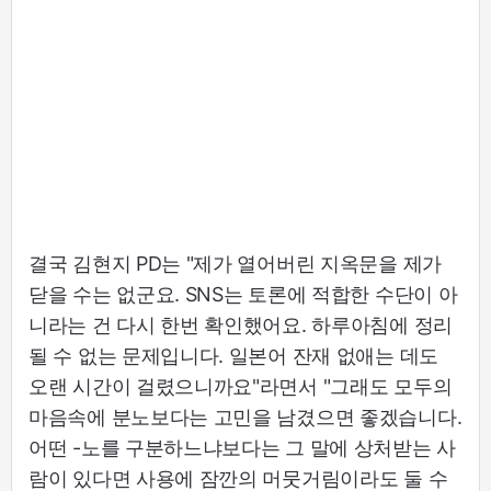
결국 김현지 PD는 "제가 열어버린 지옥문을 제가
닫을 수는 없군요. SNS는 토론에 적합한 수단이 아
니라는 건 다시 한번 확인했어요. 하루아침에 정리
될 수 없는 문제입니다. 일본어 잔재 없애는 데도
오랜 시간이 걸렸으니까요"라면서 "그래도 모두의
마음속에 분노보다는 고민을 남겼으면 좋겠습니다.
어떤 -노를 구분하느냐보다는 그 말에 상처받는 사
람이 있다면 사용에 잠깐의 머뭇거림이라도 둘 수