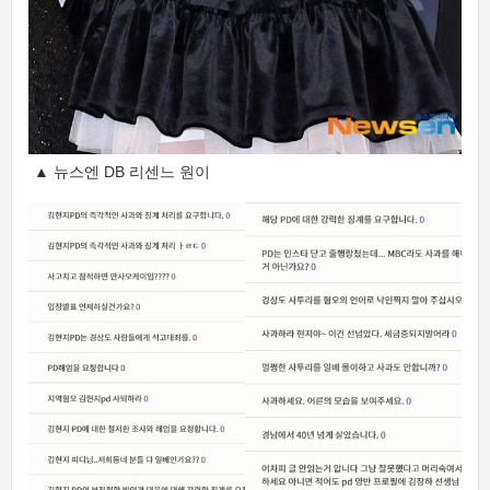
▲ 뉴스엔 DB 리센느 원이