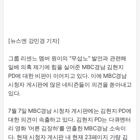
[뉴스엔 강민경 기자]
그룹 리센느 멤버 원이의 "무섭노" 발언과 관련해
일베 의혹 제기에 힘을 실어준 MBC경남 김현지
PD에 대한 비판이 이어지고 있다. 이에 MBC경남
시청자 게시판에 많은 네티즌들이 의견을 쏟아내고
있다.
7월 7일 MBC경남 시청자 게시판에는 김현지 PD에
대한 의견이 속출하고 있다. 김현지 PD는 다큐멘터
리 영화 '어른 김장하'를 연출한 MBC경남 소속이
다. 현재 시청자 게시판 내 현재 23페이지 가량 김