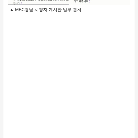
▲ MBC경남 시청자 게시판 일부 캡처