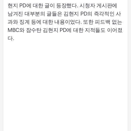
현지 PD에 대한 글이 등장했다. 시청자 게시판에
남겨진 대부분의 글들은 김현지 PD의 즉각적인 사
과와 징계 등에 대한 내용이었다. 또한 피드백 없는
MBC와 잠수탄 김현지 PD에 대한 지적들도 이어졌
다.