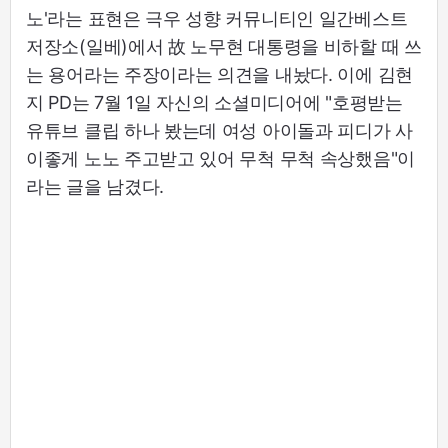
노'라는 표현은 극우 성향 커뮤니티인 일간베스트
저장소(일베)에서 故 노무현 대통령을 비하할 때 쓰
는 용어라는 주장이라는 의견을 내놨다. 이에 김현
지 PD는 7월 1일 자신의 소셜미디어에 "호평받는
유튜브 클립 하나 봤는데 여성 아이돌과 피디가 사
이좋게 노노 주고받고 있어 무척 무척 속상했음"이
라는 글을 남겼다.