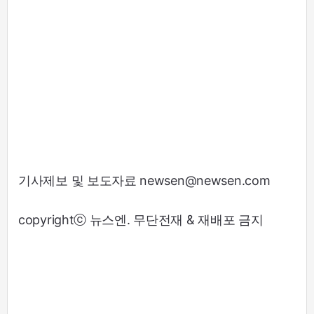
기사제보 및 보도자료 newsen@newsen.com
copyrightⓒ 뉴스엔. 무단전재 & 재배포 금지