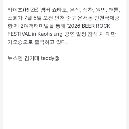
라이즈(RIIZE) 멤버 쇼타로, 은석, 성찬, 원빈, 앤톤,
소희가 7월 5일 오전 인천 중구 운서동 인천국제공
항 제 2여객터미널을 통해 ‘2026 BEER ROCK
FESTIVAL in Kaohsiung’ 공연 일정 참석 차 대만
가오슝으로 출국하고 있다.
뉴스엔 김기태 teddy@