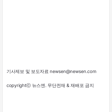
기사제보 및 보도자료 newsen@newsen.com
copyrightⓒ 뉴스엔. 무단전재 & 재배포 금지