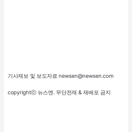
기사제보 및 보도자료 newsen@newsen.com
copyrightⓒ 뉴스엔. 무단전재 & 재배포 금지