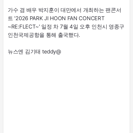
가수 겸 배우 박지훈이 대만에서 개최하는 팬콘서
트 '2026 PARK JI HOON FAN CONCERT
~RE:FLECT~' 일정 차 7월 4일 오후 인천시 영종구
인천국제공항을 통해 출국했다.
뉴스엔 김기태 teddy@