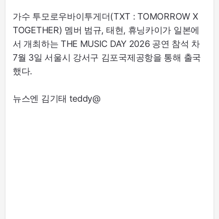
가수 투모로우바이투게더(TXT : TOMORROW X
TOGETHER) 멤버 범규, 태현, 휴닝카이가 일본에
서 개최하는 THE MUSIC DAY 2026 공연 참석 차
7월 3일 서울시 강서구 김포국제공항을 통해 출국
했다.
뉴스엔 김기태 teddy@