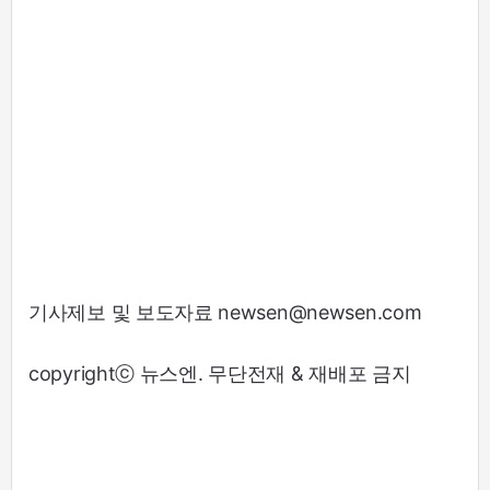
기사제보 및 보도자료 newsen@newsen.com
copyrightⓒ 뉴스엔. 무단전재 & 재배포 금지