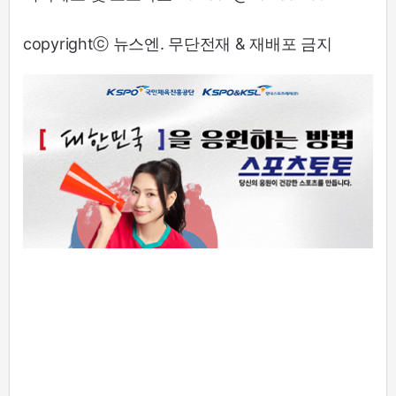
copyrightⓒ 뉴스엔. 무단전재 & 재배포 금지