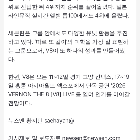
위로 진입한 뒤 4위까지 순위를 끌어올렸다. 일본
라인뮤직 실시간 앨범 톱100에서도 4위에 올랐다.
세븐틴은 그룹 안에서도 다양한 유닛 활동을 추진
하고 있다. ‘따로 또 같이’의 미학을 가장 잘 표현하
는 그룹으로서, V8이 또 하나의 성과를 만들어냈
다.
한편, V8은 오는 11~12일 경기 고양 킨텍스, 17~19
일 홍콩 아시아월드 엑스포에서 단독 공연 '2026
VERNON THE 8 [V8] LIVE'를 열며 인기를 이어갈
전망이다.
뉴스엔 황지민 saehayan@
기사제보 및 보도자료 newsen@newsen.com