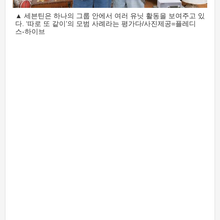
▲ 세븐틴은 하나의 그룹 안에서 여러 유닛 활동을 보여주고 있
다. ‘따로 또 같이’의 모범 사례라는 평가다/사진제공=플레디
스-하이브