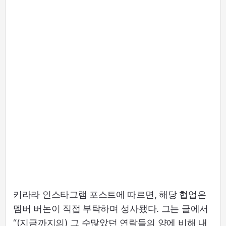
키라라 인스타그램 포스트에 따르면, 해당 협업은
멤버 버논이 직접 부탁하며 성사됐다. 그는 글에서
“(지금까지의) 그 수많았던 연락들의 양에 비해 내