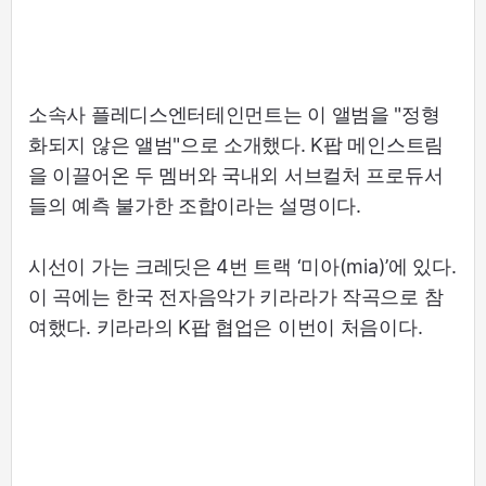
소속사 플레디스엔터테인먼트는 이 앨범을 "정형
화되지 않은 앨범"으로 소개했다. K팝 메인스트림
을 이끌어온 두 멤버와 국내외 서브컬처 프로듀서
들의 예측 불가한 조합이라는 설명이다.
시선이 가는 크레딧은 4번 트랙 ‘미아(mia)’에 있다.
이 곡에는 한국 전자음악가 키라라가 작곡으로 참
여했다. 키라라의 K팝 협업은 이번이 처음이다.