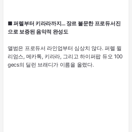
■ 퍼렐부터 키라라까지… 장르 불문한 프로듀서진
으로 보증된 음악적 완성도
앨범은 프로듀서 라인업부터 심상치 않다. 퍼렐 윌
리엄스, 메카톡, 키라라, 그리고 하이퍼팝 듀오 100
gecs의 딜런 브래디가 이름을 올렸다.