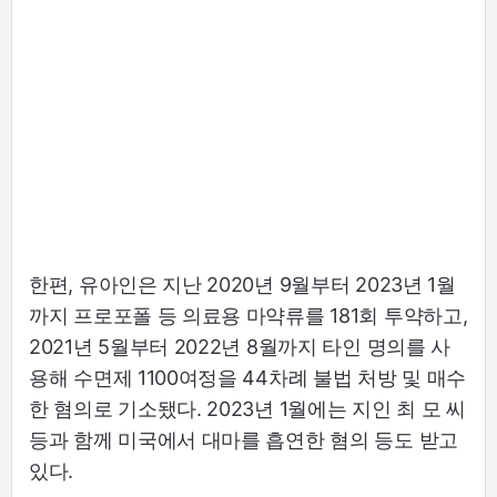
한편, 유아인은 지난 2020년 9월부터 2023년 1월
까지 프로포폴 등 의료용 마약류를 181회 투약하고,
2021년 5월부터 2022년 8월까지 타인 명의를 사
용해 수면제 1100여정을 44차례 불법 처방 및 매수
한 혐의로 기소됐다. 2023년 1월에는 지인 최 모 씨
등과 함께 미국에서 대마를 흡연한 혐의 등도 받고
있다.