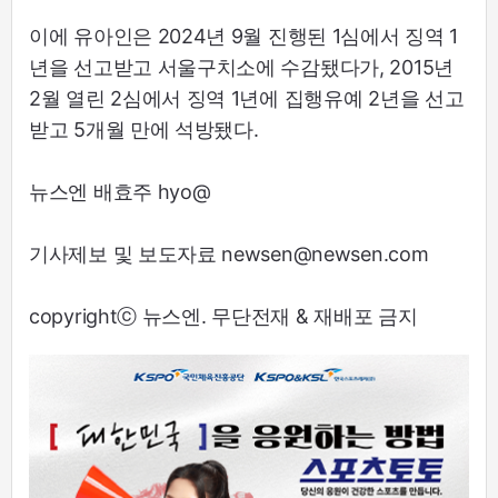
이에 유아인은 2024년 9월 진행된 1심에서 징역 1
년을 선고받고 서울구치소에 수감됐다가, 2015년
2월 열린 2심에서 징역 1년에 집행유예 2년을 선고
받고 5개월 만에 석방됐다.
뉴스엔 배효주 hyo@
기사제보 및 보도자료 newsen@newsen.com
copyrightⓒ 뉴스엔. 무단전재 & 재배포 금지