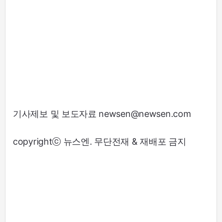
기사제보 및 보도자료 newsen@newsen.com
copyrightⓒ 뉴스엔. 무단전재 & 재배포 금지