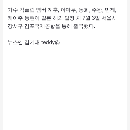
가수 킥플립 멤버 계훈, 아마루, 동화, 주왕, 민제,
케이주 동현이 일본 해외 일정 차 7월 3일 서울시
강서구 김포국제공항을 통해 출국했다.
뉴스엔 김기태 teddy@