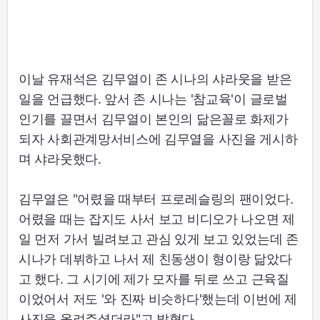
이날 유재석은 김무열이 존 시나의 샤라웃을 받은
일을 언급했다. 앞서 존 시나는 '참교육'이 글로벌
인기를 끌면서 김무열이 본인의 닮은꼴로 화제가
되자 사회관계망서비스에 김무열을 사진을 게시하
며 샤라웃했다.
김무열은 "어렸을 때부터 프로레슬링의 팬이었다.
어렸을 때는 잡지도 사서 보고 비디오가 나오면 제
일 먼저 가서 빌려보고 관심 있게 보고 있었는데 존
시나가 데뷔하고 나서 제 친동생이 형이랑 닮았다
고 했다. 그 시기에 제가 모자를 뒤로 쓰고 근육질
이었어서 저도 '와 진짜 비슷하다'했는데 이번에 제
사진을 올려주셨더라"고 밝혔다.