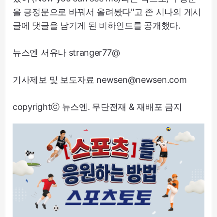
을 긍정문으로 바꿔서 올려봤다"고 존 시나의 게시
글에 댓글을 남기게 된 비하인드를 공개했다.
뉴스엔 서유나 stranger77@
기사제보 및 보도자료 newsen@newsen.com
copyrightⓒ 뉴스엔. 무단전재 & 재배포 금지