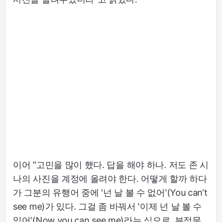
이어 "고민을 많이 했다. 답을 해야 하나. 저도 존 시
나의 사진을 계정에 올려야 한다. 어떻게 할까 하다
가 그분의 유행어 중에 '넌 날 볼 수 없어'(You can‘t
see me)가 있다. 그걸 좀 바꿔서 '이제 넌 날 볼 수
있어'(Now you can see me)라는 식으로, 부정문