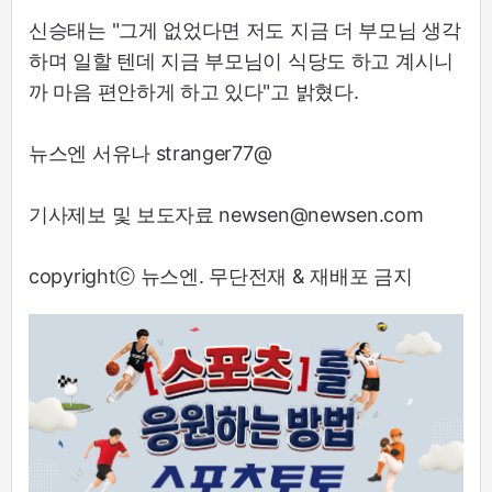
신승태는 "그게 없었다면 저도 지금 더 부모님 생각
하며 일할 텐데 지금 부모님이 식당도 하고 계시니
까 마음 편안하게 하고 있다"고 밝혔다.
뉴스엔 서유나 stranger77@
기사제보 및 보도자료 newsen@newsen.com
copyrightⓒ 뉴스엔. 무단전재 & 재배포 금지