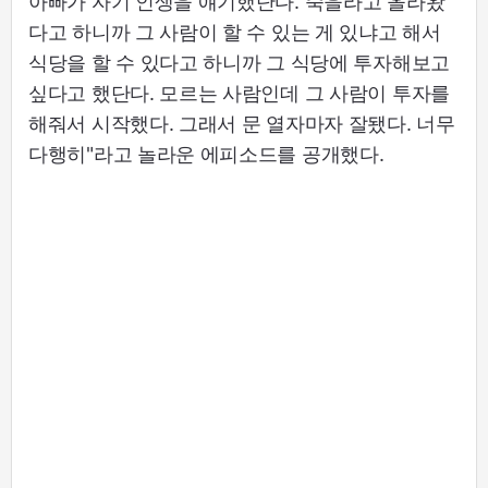
아빠가 자기 인생을 얘기했단다. 죽을라고 올라왔
다고 하니까 그 사람이 할 수 있는 게 있냐고 해서
식당을 할 수 있다고 하니까 그 식당에 투자해보고
싶다고 했단다. 모르는 사람인데 그 사람이 투자를
해줘서 시작했다. 그래서 문 열자마자 잘됐다. 너무
다행히"라고 놀라운 에피소드를 공개했다.