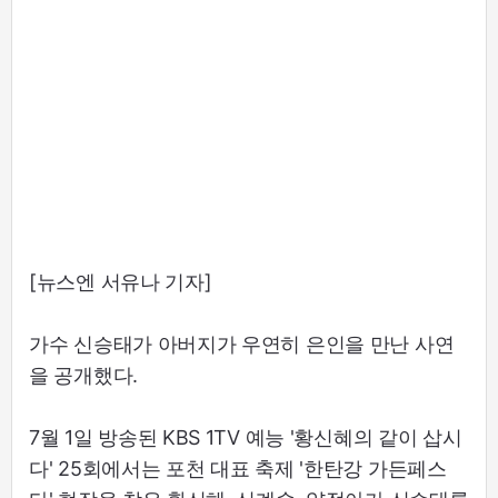
[뉴스엔 서유나 기자]
가수 신승태가 아버지가 우연히 은인을 만난 사연
을 공개했다.
7월 1일 방송된 KBS 1TV 예능 '황신혜의 같이 삽시
다' 25회에서는 포천 대표 축제 '한탄강 가든페스