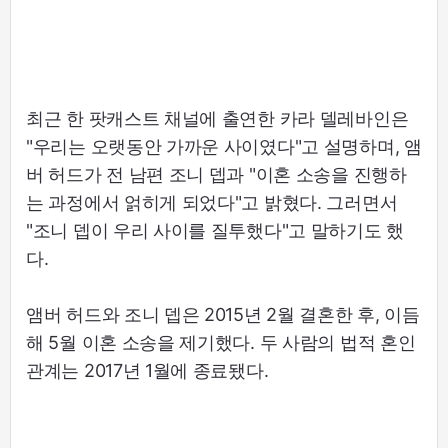
최근 한 팟캐스트 채널에 출연한 카라 델레바인은
"우리는 오랫동안 가까운 사이였다"고 설명하며, 앰
버 허드가 전 남편 조니 뎁과 "이혼 소송을 진행하
는 과정에서 얽히게 되었다"고 밝혔다. 그러면서
"조니 뎁이 우리 사이를 질투했다"고 말하기도 했
다.
앰버 허드와 조니 뎁은 2015년 2월 결혼한 후, 이듬
해 5월 이혼 소송을 제기했다. 두 사람의 법적 혼인
관계는 2017년 1월에 종료됐다.