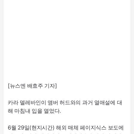
[뉴스엔 배효주 기자]
카라 델레바인이 앰버 허드와의 과거 열애설에 대
해 마침내 입을 열었다.
6월 29일(현지시간) 해외 매체 페이지식스 보도에