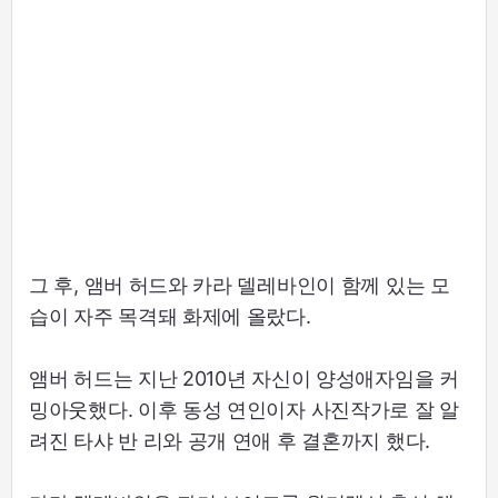
그 후, 앰버 허드와 카라 델레바인이 함께 있는 모
습이 자주 목격돼 화제에 올랐다.
앰버 허드는 지난 2010년 자신이 양성애자임을 커
밍아웃했다. 이후 동성 연인이자 사진작가로 잘 알
려진 타샤 반 리와 공개 연애 후 결혼까지 했다.