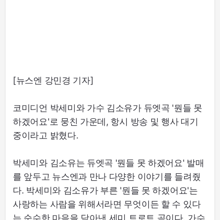
[뉴스엔 강민경 기자]
코미디언 박세미와 가수 김소유가 듀엣곡 '뭔들 못
하겠어요'로 뭉친 가운데, 항시 방송 및 행사 대기
중이라고 밝혔다.
박세미와 김소유는 듀엣곡 '뭔들 못 하겠어요' 발매
를 앞두고 뉴스엔과 만나 다양한 이야기를 들려줬
다. 박세미와 김소유가 부른 '뭔들 못 하겠어요'는
사랑하는 사람을 위해서라면 무엇이든 할 수 있다
는 순수한 마음을 담아낸 세미 트로트 곡이다. 가수