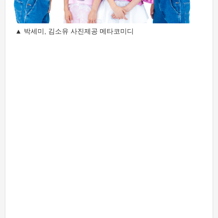
▲ 박세미, 김소유 사진제공 메타코미디