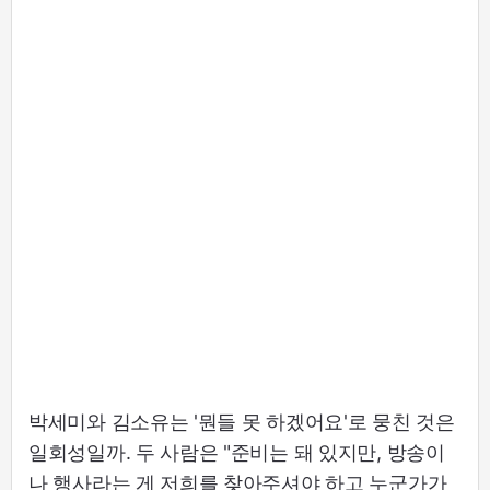
박세미와 김소유는 '뭔들 못 하겠어요'로 뭉친 것은
일회성일까. 두 사람은 "준비는 돼 있지만, 방송이
나 행사라는 게 저희를 찾아주셔야 하고 누군가가