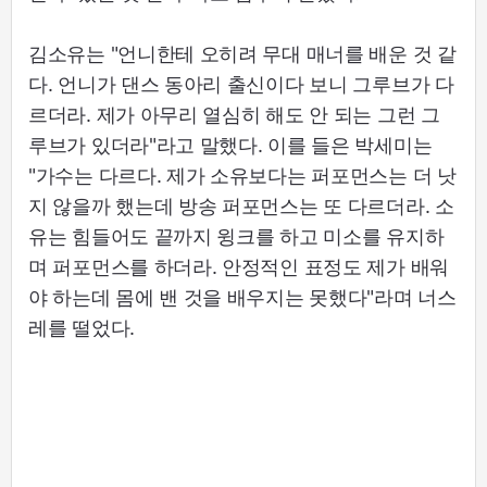
김소유는 "언니한테 오히려 무대 매너를 배운 것 같
다. 언니가 댄스 동아리 출신이다 보니 그루브가 다
르더라. 제가 아무리 열심히 해도 안 되는 그런 그
루브가 있더라"라고 말했다. 이를 들은 박세미는
"가수는 다르다. 제가 소유보다는 퍼포먼스는 더 낫
지 않을까 했는데 방송 퍼포먼스는 또 다르더라. 소
유는 힘들어도 끝까지 윙크를 하고 미소를 유지하
며 퍼포먼스를 하더라. 안정적인 표정도 제가 배워
야 하는데 몸에 밴 것을 배우지는 못했다"라며 너스
레를 떨었다.