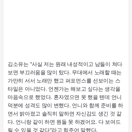
김소유는 "사실 저는 원래 내성적이고 남들이 쳐다
보면 부끄러움을 많이 탔다. 무대에서 노래할 때는
가만히 서서 노래만 했고 퍼포먼스를 선보이는 스
타일은 아니었다. 언젠가는 해보고 싶다는 생각을
마음속으로 했었다. 혼자였으면 못 했을 텐데 언니
덕분에 성격도 많이 변했다. 언니와 함께 준비를 하
면서 밝아졌고 솔직히 말하면 자신감도 생긴 것 같
다. 언니랑 같이 하면 뭔들 못 하겠어요. 다 보여드
릴 수 있을 것 같다"라고 힘주어 말했다.