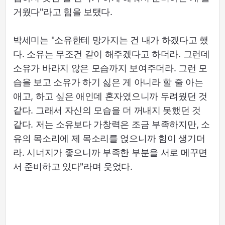
거웠다"라고 힘을 보탰다.
박세미는 "소유한테 망가지는 건 내가 하겠다고 했
다. 소유는 무조건 같이 해주겠다고 하더라. 그런데
소유가 바라지 않은 모습까지 보여주더라. 그런 모
습을 보고 소유가 하기 싫은 게 아니라 할 줄 아는
애고, 하고 싶은 애인데 혼자였으니까 두려웠던 것
같다. 그래서 자신의 모습을 더 꺼내지 못했던 것
같다. 저는 소유보다 가창력은 조금 부족하지만, 소
유의 목소리에 제 목소리를 얹으니까 힘이 생기더
라. 시너지가 좋으니까 부족한 부분을 서로 메꾸면
서 준비하고 있다"라며 웃었다.