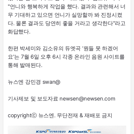
"언니와 행복하게 작업을 했다. 결과와 관련해서 너
무 기대하고 있으면 언니가 실망할까 봐 진정시켰
다. 물론 결과도 당연히 좋을 거라고 생각한다"라고
화답했다.
한편 박세미와 김소유의 듀엣곡 '뭔들 못 하겠어
요'는 7월 6일 오후 6시 각종 온라인 음원 사이트를
통해 발매된다.
뉴스엔 강민경 swan@
기사제보 및 보도자료 newsen@newsen.com
copyrightⓒ 뉴스엔. 무단전재 & 재배포 금지