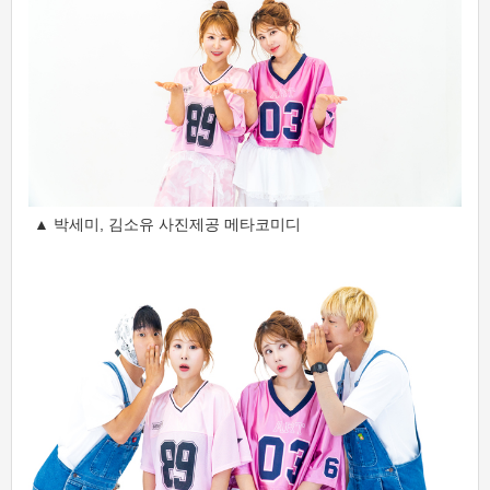
▲ 박세미, 김소유 사진제공 메타코미디