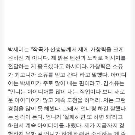
박세미는 "작곡가 선생님께서 제게 가창력을 크게
원하신 게 아니다. 제 밝은 텐션과 노래로 메시지를
전달하는 게 좋으셨다고 하시더라. 가창력은 소유
가 최고니까 소유를 믿고 간다"라고 말했다. 아이디
어는 박세미가 주로 많이 내는 편이라고. 김소유는
"언니는 아이디어를 많이 내는 직업이다 보니 새로
운 아이디어가 많고 계속 도전을 하더라. 저는 그런
경험을 많이 못 해봤다. 그래서 언니랑 하길 잘했다
는 생각이 든다. 언니가 '실패하면 또 하면 돼'라고
하면서 계속 아이디어를 내줬다. 제가 지금까지 경
험하지 못한 걸 언니가 하게 해줘서 준비하는 게 즐