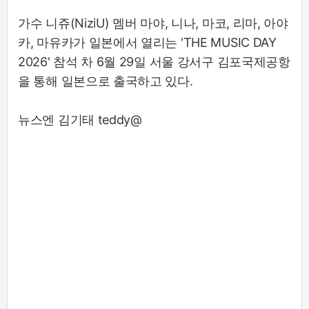
가수 니쥬(NiziU) 멤버 마야, 니나, 마코, 리마, 아야
카, 마유카가 일본에서 열리는 'THE MUSIC DAY
2026' 참석 차 6월 29일 서울 강서구 김포국제공항
을 통해 일본으로 출국하고 있다.
뉴스엔 김기태 teddy@