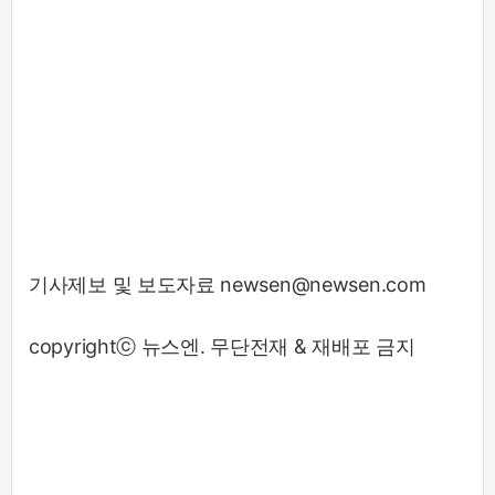
기사제보 및 보도자료 newsen@newsen.com
copyrightⓒ 뉴스엔. 무단전재 & 재배포 금지