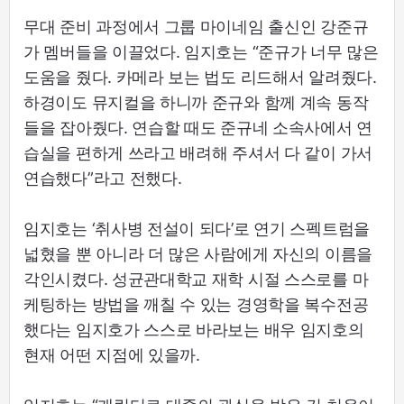
무대 준비 과정에서 그룹 마이네임 출신인 강준규
가 멤버들을 이끌었다. 임지호는 “준규가 너무 많은
도움을 줬다. 카메라 보는 법도 리드해서 알려줬다.
하경이도 뮤지컬을 하니까 준규와 함께 계속 동작
들을 잡아줬다. 연습할 때도 준규네 소속사에서 연
습실을 편하게 쓰라고 배려해 주셔서 다 같이 가서
연습했다”라고 전했다.
임지호는 ‘취사병 전설이 되다’로 연기 스펙트럼을
넓혔을 뿐 아니라 더 많은 사람에게 자신의 이름을
각인시켰다. 성균관대학교 재학 시절 스스로를 마
케팅하는 방법을 깨칠 수 있는 경영학을 복수전공
했다는 임지호가 스스로 바라보는 배우 임지호의
현재 어떤 지점에 있을까.