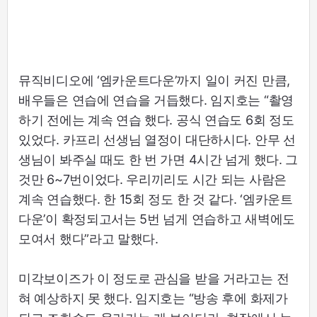
뮤직비디오에 ‘엠카운트다운’까지 일이 커진 만큼,
배우들은 연습에 연습을 거듭했다. 임지호는 “촬영
하기 전에는 계속 연습 했다. 공식 연습도 6회 정도
있었다. 카프리 선생님 열정이 대단하시다. 안무 선
생님이 봐주실 때도 한 번 가면 4시간 넘게 했다. 그
것만 6~7번이었다. 우리끼리도 시간 되는 사람은
계속 연습했다. 한 15회 정도 한 것 같다. ‘엠카운트
다운’이 확정되고서는 5번 넘게 연습하고 새벽에도
모여서 했다”라고 말했다.
미각보이즈가 이 정도로 관심을 받을 거라고는 전
혀 예상하지 못 했다. 임지호는 “방송 후에 화제가