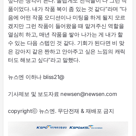
싶다는 생각이 든다. 놀랍게도 전작들이 다 그런 작
품이었다. 내가 작품 복이 좀 있는 것 같다”라며 “다
음에 어떤 작품 오디션이나 미팅을 하게 될지 모르
겠지만 그런 작품이 들어왔을 때 맡겨주신 역할을
열심히 하고, 매년 작품을 쌓아 나가는 게 내가 할
수 있는 다음 스텝인 것 같다. 기회가 된다면 비 맞
은 강아지 같은 짠하고 안아주고 싶은 느낌의 캐릭
터도 해보고 싶다”라고 말했다.
뉴스엔 이하나 bliss21@
기사제보 및 보도자료 newsen@newsen.com
copyrightⓒ 뉴스엔. 무단전재 & 재배포 금지