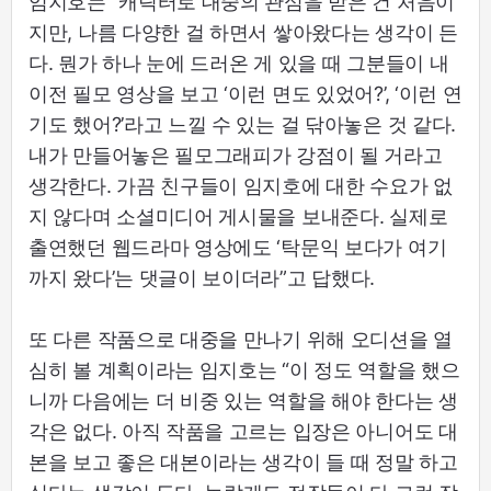
임지호는 “캐릭터로 대중의 관심을 받은 건 처음이
지만, 나름 다양한 걸 하면서 쌓아왔다는 생각이 든
다. 뭔가 하나 눈에 드러온 게 있을 때 그분들이 내
이전 필모 영상을 보고 ‘이런 면도 있었어?’, ‘이런 연
기도 했어?’라고 느낄 수 있는 걸 닦아놓은 것 같다.
내가 만들어놓은 필모그래피가 강점이 될 거라고
생각한다. 가끔 친구들이 임지호에 대한 수요가 없
지 않다며 소셜미디어 게시물을 보내준다. 실제로
출연했던 웹드라마 영상에도 ‘탁문익 보다가 여기
까지 왔다’는 댓글이 보이더라”고 답했다.
또 다른 작품으로 대중을 만나기 위해 오디션을 열
심히 볼 계획이라는 임지호는 “이 정도 역할을 했으
니까 다음에는 더 비중 있는 역할을 해야 한다는 생
각은 없다. 아직 작품을 고르는 입장은 아니어도 대
본을 보고 좋은 대본이라는 생각이 들 때 정말 하고