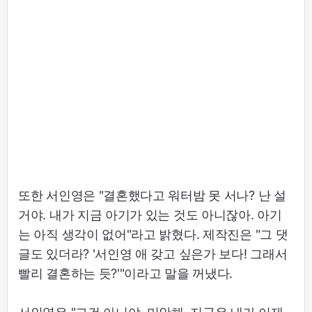
또한 서인영은 "결혼했다고 워터밤 못 서나? 난 설
거야. 내가 지금 아기가 있는 것도 아니잖아. 아기
는 아직 생각이 없어"라고 밝혔다. 제작진은 "그 댓
글도 있더라? '서인영 애 갖고 싶은가 보다! 그래서
빨리 결혼하는 듯?'"이라고 말을 꺼냈다.