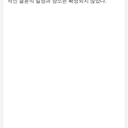
적인 결혼식 일정과 장소는 확정되지 않았다.