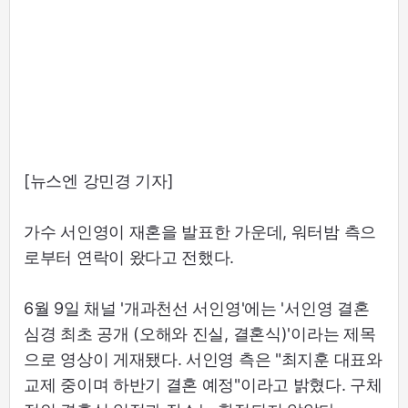
[뉴스엔 강민경 기자]
가수 서인영이 재혼을 발표한 가운데, 워터밤 측으
로부터 연락이 왔다고 전했다.
6월 9일 채널 '개과천선 서인영'에는 '서인영 결혼
심경 최초 공개 (오해와 진실, 결혼식)'이라는 제목
으로 영상이 게재됐다. 서인영 측은 "최지훈 대표와
교제 중이며 하반기 결혼 예정"이라고 밝혔다. 구체