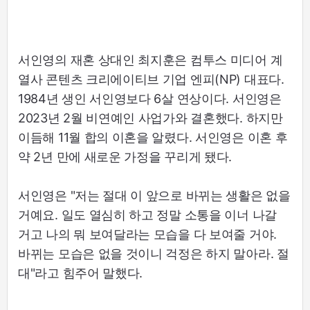
서인영의 재혼 상대인 최지훈은 컴투스 미디어 계
열사 콘텐츠 크리에이티브 기업 엔피(NP) 대표다.
1984년 생인 서인영보다 6살 연상이다. 서인영은
2023년 2월 비연예인 사업가와 결혼했다. 하지만
이듬해 11월 합의 이혼을 알렸다. 서인영은 이혼 후
약 2년 만에 새로운 가정을 꾸리게 됐다.
서인영은 "저는 절대 이 앞으로 바뀌는 생활은 없을
거예요. 일도 열심히 하고 정말 소통을 이너 나갈
거고 나의 뭐 보여달라는 모습을 다 보여줄 거야.
바뀌는 모습은 없을 것이니 걱정은 하지 말아라. 절
대"라고 힘주어 말했다.